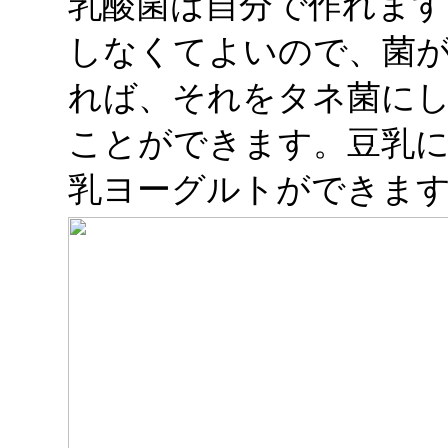
乳酸菌は自分で作れます
しなくてよいので、菌
れば、それをタネ菌に
ことができます。豆乳
乳ヨーグルトができま