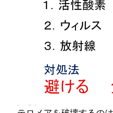
テロメアを破壊するのは