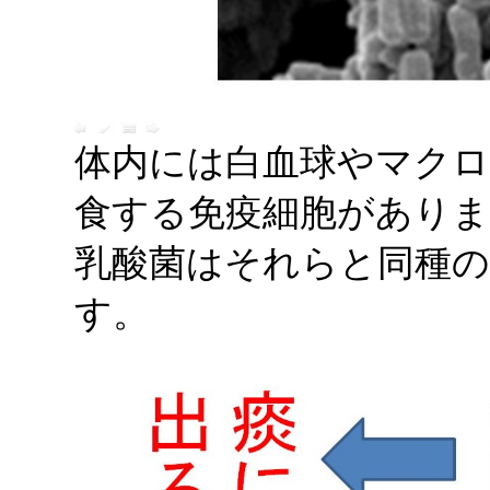
体内には白血球やマクロ
食する免疫細胞がありま
乳酸菌はそれらと同種の
す。