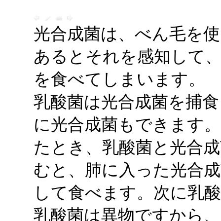
光合成菌は、べん毛を使
あるとそれを感知して
を食べてしまいます。
乳酸菌は光合成菌を捕食
に光合成菌もできます
たとき、乳酸菌と光合成
むと、肺に入った光合
して食べます。次に乳酸
乳酸菌は異物ですから、