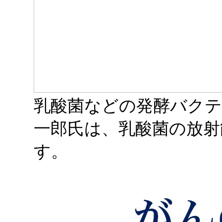
乳酸菌などの発酵バクテ
一郎氏は、乳酸菌の放射
す。