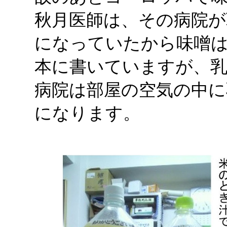
秋月医師は、その病院が
になっていたから味噌
本に書いていますが、
病院は部屋の空気の中
になります。