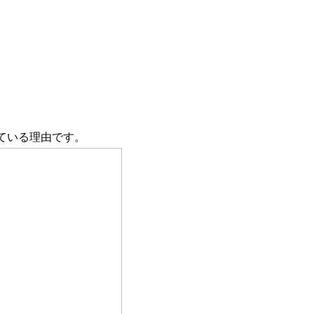
ている理由です。