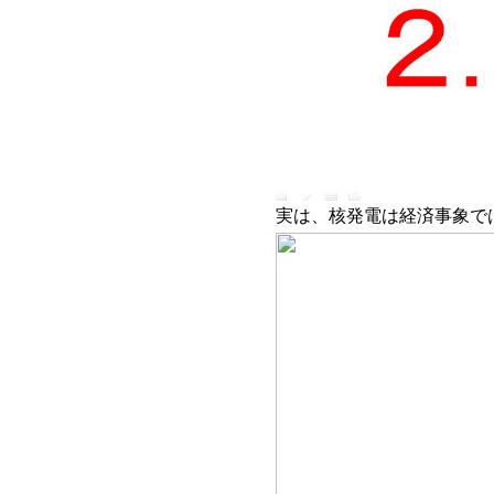
実は、核発電は経済事象で