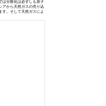
では分散化は必ずしも原子
シアから天然ガスの売り込
ます。そして天然ガスによ