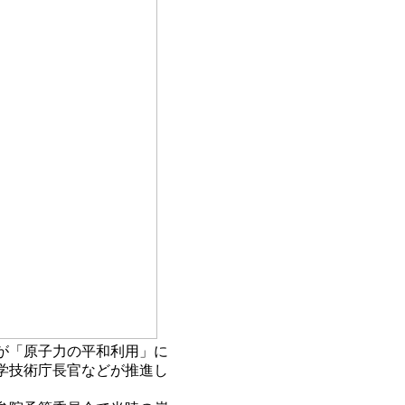
が「原子力の平和利用」に
学技術庁長官などが推進し