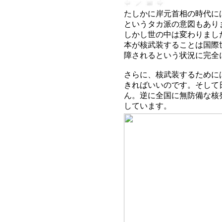
たしかに岸元首相の時代に
というタカ派の意図もあり
しかし世の中は変わりまし
本が核武装することは国際
障されるという状況に完全
さらに、核武装するために
きればいいのです。そして
ん。逆に全国に無防備な核
しています。