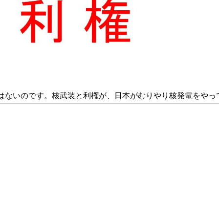
はないのです。核武装と利権が、日本がむりやり核発電をやっ