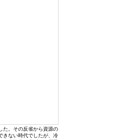
した。その反省から資源の
できない時代でしたが、冷