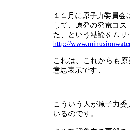
１１月に原子力委員会
して、原発の発電コス
た、という結論をムリ
http://www.minusionwate
これは、これからも原
意思表示です。
こういう人が原子力委
いるのです。