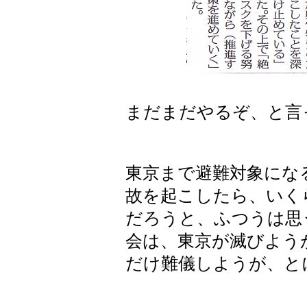
まだまだやるぞ、と言
東京まで避難対象にな
故を起こしたら、いく
だろうと、ふつうは思
会は、東京が滅びよう
だけ難儀しようが、と