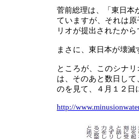
菅前総理は、「東日本
ていますが、それは原
リオが提出されたから
まさに、東日本が壊滅
ところが、このシナリ
は、そのあと数日して
のを見て、４月１２日
http://www.minusionwate