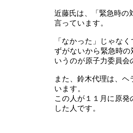
近藤氏は、「緊急時の
言っています。
「なかった」じゃなく
ずがないから緊急時の
いうのが原子力委員会
また、鈴木代理は、ヘ
います。
この人が１１月に原発
した人です。