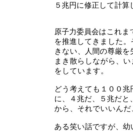
５兆円に修正して計算
原子力委員会はこれま
を推進してきました。
きない、人間の尊厳を
まき散らしながら、い
をしています。
どう考えても１００兆
に、４兆だ、５兆だと
から、それでいいんだ
ある笑い話ですが、幼