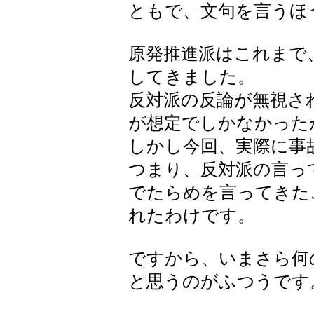
ともで、文句を言うほ
原発推進派はこれまで
してきました。
反対派の反論が無視さ
が想定でしかなかった
しかし今回、実際に事
つまり、反対派の言っ
でたらめを言ってきた
れたわけです。
ですから、いまさら何
と思うのがふつうです