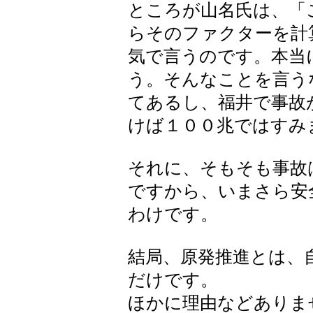
ところが山名氏は、「
らそのファクターを計
気で言うのです。本当
う。そんなことを言う
てあるし、福井で事故
けば１００兆ではすみ
それに、そもそも事故
ですから、いまさら安
わけです。
結局、原発推進とは、
だけです。
ほかに理由などありま