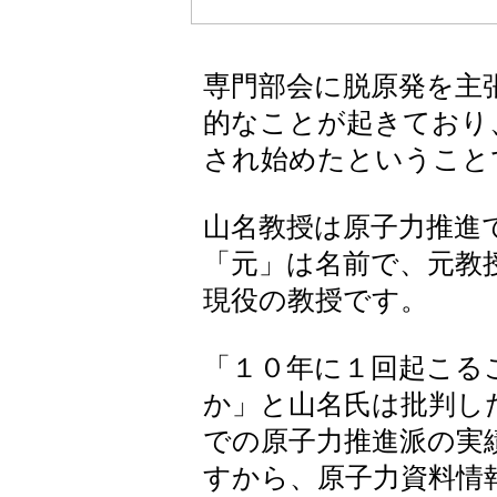
専門部会に脱原発を主
的なことが起きており
され始めたということ
山名教授は原子力推進
「元」は名前で、元教
現役の教授です。
「１０年に１回起こる
か」と山名氏は批判し
での原子力推進派の実
すから、原子力資料情