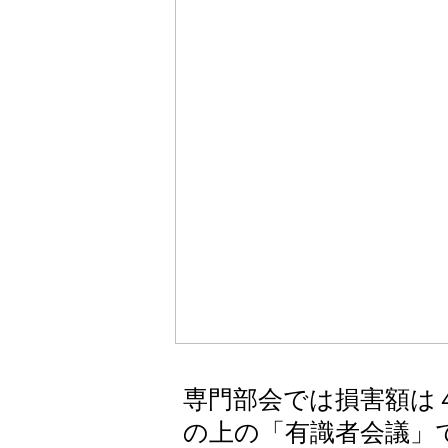
専門部会では損害額は
の上の「有識者会議」