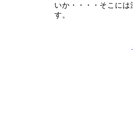
いか・・・・そこには
す。