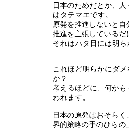
日本のためだとか、人
はタテマエです。
原発を推進しないと自
推進を主張しているだ
それはハタ目には明ら
これほど明らかにダメ
か？
考えるほどに、何かも
われます。
日本の原発はおそらく
界的策略の手のひらの