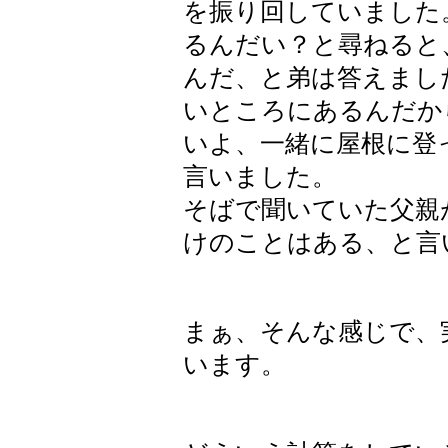
を振り回していました
るんだい？と尋ねると
んだ、と弟は答えまし
いところにあるんだか
いよ、一緒に屋根に登
言いました。
そばで聞いていた父親
けのことはある、と言
まぁ、そんな感じで、
います。