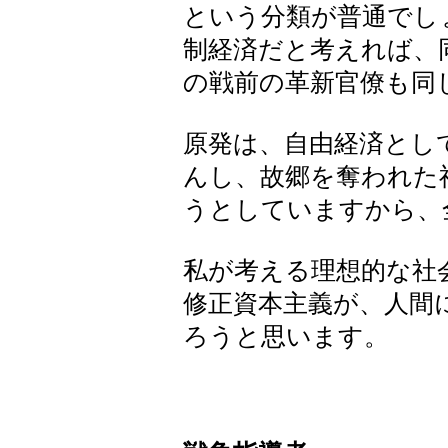
という分類が普通でし
制経済だと考えれば、
の戦前の革新官僚も同
原発は、自由経済とし
んし、故郷を奪われた
うとしていますから、
私が考える理想的な社
修正資本主義が、人間
ろうと思います。