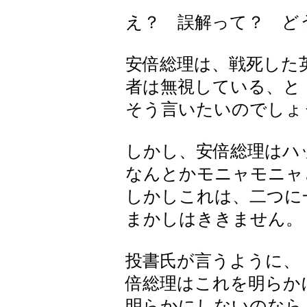
え？ 誤解って？ ど
安倍総理は、戦死した
者は無視している、と
そう言いたいのでしょ
しかし、安倍総理はハ
なんとかモニャモニャ
しかしこれは、二つに
まかしはききません。
投書氏が言うように、
倍総理はこれを明らか
明らかにしないのなら