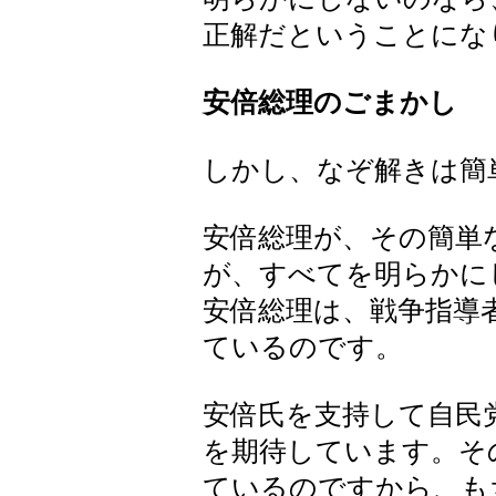
正解だということにな
安倍総理のごまかし
しかし、なぞ解きは簡
安倍総理が、その簡単
が、すべてを明らかに
安倍総理は、戦争指導
ているのです。
安倍氏を支持して自民
を期待しています。そ
ているのですから、も