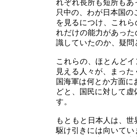
れぞれ長所も短所もあ
只中の、わが日本国の
を見るにつけ、これら
れだけの能力があった
識していたのか、疑問
これらの、ほとんどイ
見える人々が、まった
国海軍は何とか方面に
どと、国民に対して虚
す。
もともと日本人は、世
駆け引きには向いてい