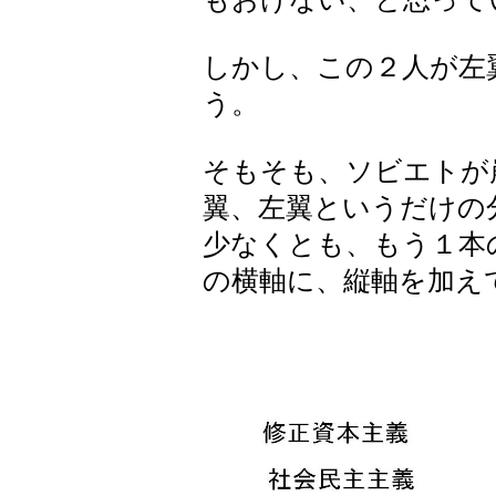
しかし、この２人が左
う。
そもそも、ソビエトが
翼、左翼というだけの
少なくとも、もう１本
の横軸に、縦軸を加え