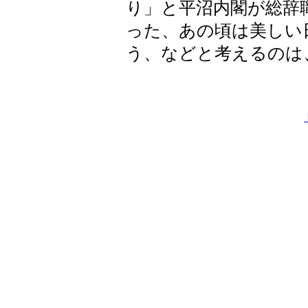
り」と平沼内閣が総辞
った、あの頃は美しい
う、などと考えるのは