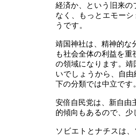
経済か、という旧来の
なく、もっとエモーシ
うです。
靖国神社は、精神的な
も社会全体の利益を重
の領域になります。靖
いでしょうから、自由
下の分類では中立です
安倍自民党は、新自由
的傾向もあるので、少
ソビエトとナチスは、