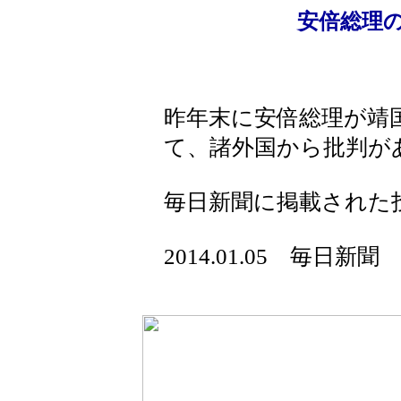
安倍総理
昨年末に安倍総理が靖
て、諸外国から批判が
毎日新聞に掲載された
2014.01.05 毎日新聞