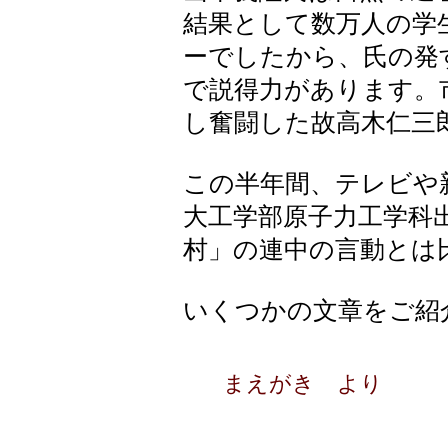
結果として数万人の学
ーでしたから、氏の発
で説得力があります。
し奮闘した故高木仁三
この半年間、テレビや
大工学部原子力工学科
村」の連中の言動とは
いくつかの文章をご紹
まえがき より