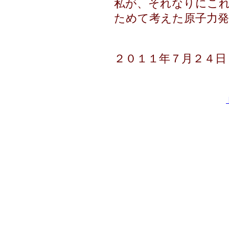
私が、それなりにこ
ためて考えた原子力発
２０１１年７月２４日