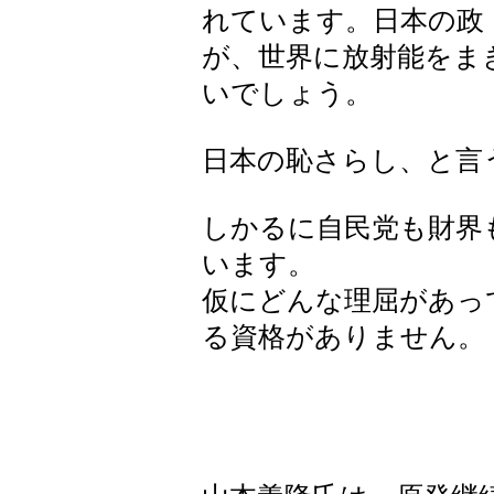
れています。日本の政
が、世界に放射能をま
いでしょう。
日本の恥さらし、と言
しかるに自民党も財界
います。
仮にどんな理屈があっ
る資格がありません。