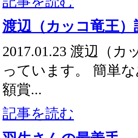
記事を読む
渡辺（カッコ竜王）
2017.01.23 
っています。 簡単
額賞...
記事を読む