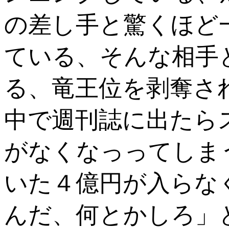
の差し手と驚くほど
ている、そんな相手
る、竜王位を剥奪さ
中で週刊誌に出たら
がなくなっってしま
いた４億円が入らな
んだ、何とかしろ」