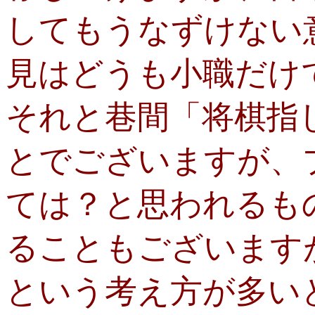
してもうなずけない
見はどうも小職だけ
それと巷間「将棋指
とでございますが、
ては？と思われるも
ることもございます
という考え方が多い