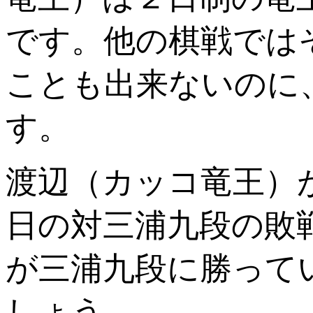
です。他の棋戦では
ことも出来ないのに
す。
渡辺（カッコ竜王）
日の対三浦九段の敗
が三浦九段に勝って
しょう。