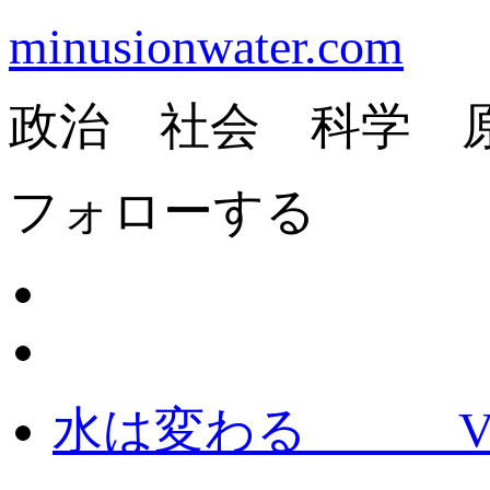
minusionwater.com
政治 社会 科学 
フォローする
水は変わる Vers