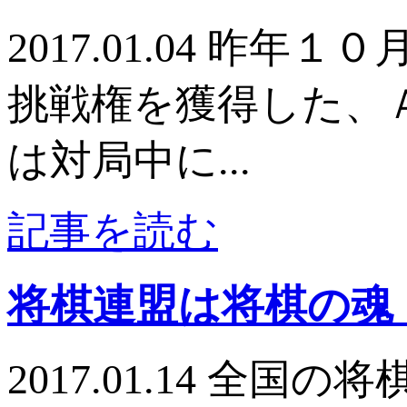
2017.01.04 
挑戦権を獲得した、
は対局中に...
記事を読む
将棋連盟は将棋の魂
2017.01.14 