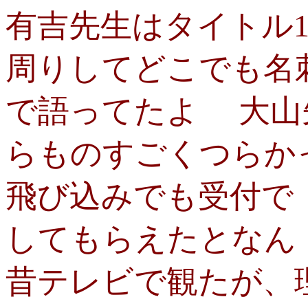
有吉先生はタイトル
周りしてどこでも名
で語ってたよ 大山
らものすごくつらか
飛び込みでも受付で
してもらえたとなん
昔テレビで観たが、