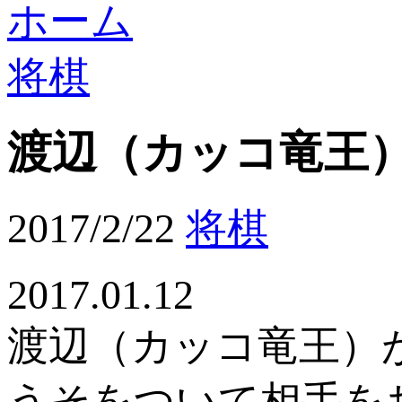
ホーム
将棋
渡辺（カッコ竜王
2017/2/22
将棋
2017.01.12
渡辺（カッコ竜王）
うそをついて相手を