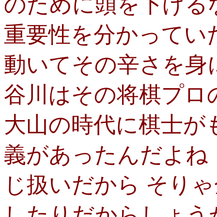
のために頭を下げる
重要性を分かってい
動いてその辛さを身
谷川はその将棋プロ
大山の時代に棋士が
義があったんだよね
じ扱いだから そり
したりだからしょう