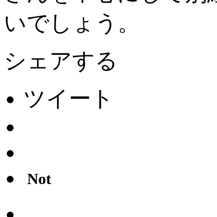
いでしょう。
シェアする
ツイート