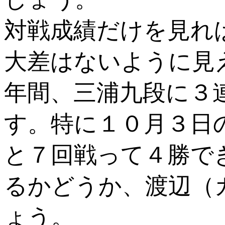
対戦成績だけを見れ
大差はないように見
年間、三浦九段に３
す。特に１０月３日
と７回戦って４勝で
るかどうか、渡辺（
ょう。