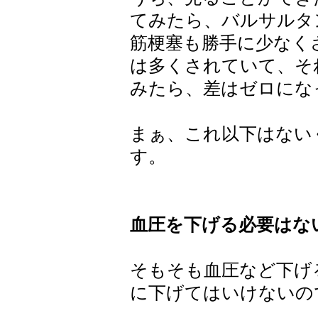
てみたら、バルサルタ
筋梗塞も勝手に少なく
は多くされていて、そ
みたら、差はゼロにな
まぁ、これ以下はない
す。
血圧を下げる必要はな
そもそも血圧など下げ
に下げてはいけないの