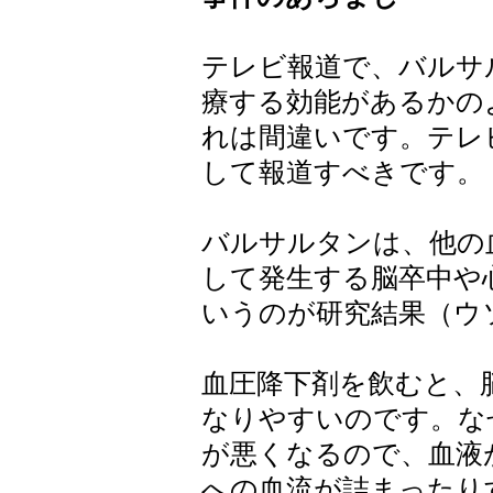
テレビ報道で、バルサ
療する効能があるかの
れは間違いです。テレ
して報道すべきです。
バルサルタンは、他の
して発生する脳卒中や
いうのが研究結果（ウ
血圧降下剤を飲むと、
なりやすいのです。な
が悪くなるので、血液
への血流が詰まったり