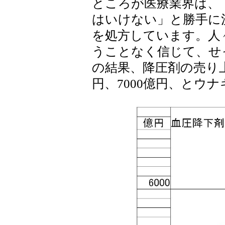
ところが医療業界は、「
はいけない」と勝手に決
を処方しています。人
うことなく信じて、せ
の結果、降圧剤の売り上
円、7000億円、とウ