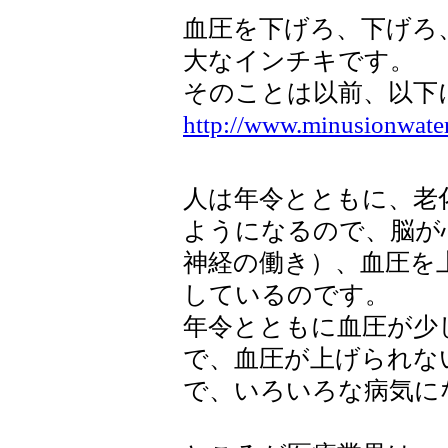
血圧を下げろ、下げろ
大なインチキです。
そのことは以前、以下
http://www.minusionwate
人は年令とともに、老
ようになるので、脳が
神経の働き）、血圧を
しているのです。
年令とともに血圧が少
で、血圧が上げられな
で、いろいろな病気に