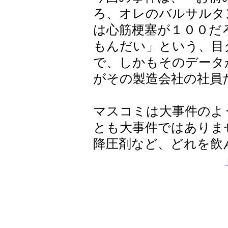
ろ、オレのバルサルタ
は心筋梗塞が１００だ
もんだい」という、目
で、しかもそのデータ
がその製造会社の社員
マスコミは大事件のよ
とも大事件ではありま
降圧剤など、どれを飲