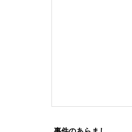
事件のあらまし