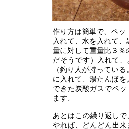
作り方は簡単で、ペッ
入れて、水を入れて、
量に対して重量比３％
だそうです）入れて、
（釣り人が持っている
に入れて、湯たんぽを
できた炭酸ガスでペッ
ます。
あとはこの繰り返しで
やれば、どんどん出来