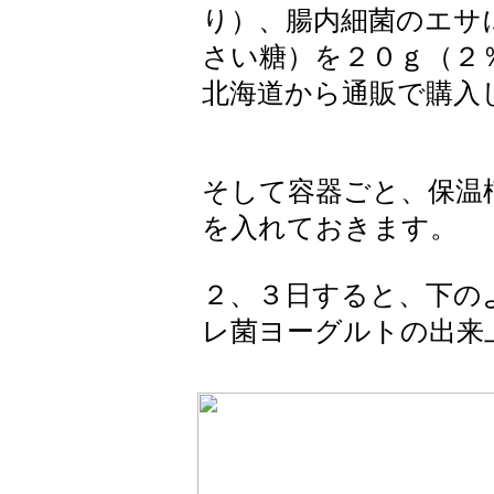
り）、腸内細菌のエサ
さい糖）を２０ｇ（２
北海道から通販で購入
そして容器ごと、保温
を入れておきます。
２、３日すると、下の
レ菌ヨーグルトの出来