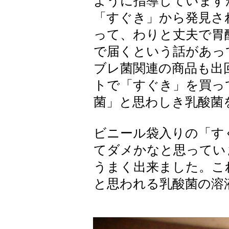
ように指導しています
「すぐき」から発見さ
って、わりと丈夫で胃
で届くという話があっ
ブレ菌関連の商品も出
トで「すぐき」を買っ
菌」と思わしき乳酸菌
ビニール袋入りの「す
てダメかなと思ってい
うまく出来ました。こ
と思われる乳酸菌の溶