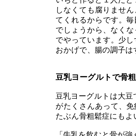
しなくても腐りません
てくれるからです。毎
でしょうから、なくな
でやっています。少し
おかげで、腸の調子は
豆乳ヨーグルトで骨粗
豆乳ヨーグルトは大豆
がたくさんあって、免
たぶん骨粗鬆症にもよ
「牛乳を飲むと骨が強