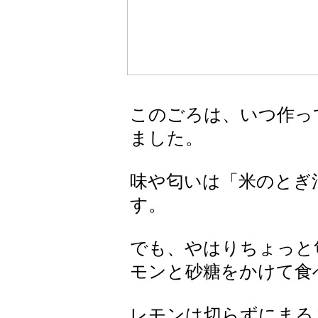
このごろは、いつ作っ
ました。
味や匂いは「米のとぎ
す。
でも、やはりちょっと
モンと砂糖をかけて食
レモンは切らずにまる