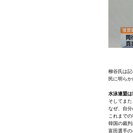
柳谷氏は記
民に明らか
水泳連盟は
そしてまた
なぜ、自分
これまでの
韓国の裁判
富田選手の