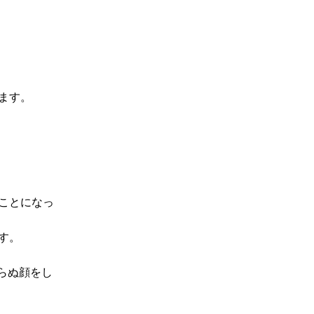
ます。
ことになっ
す。
らぬ顔をし