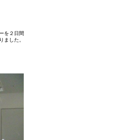
ーを２日間
りました。