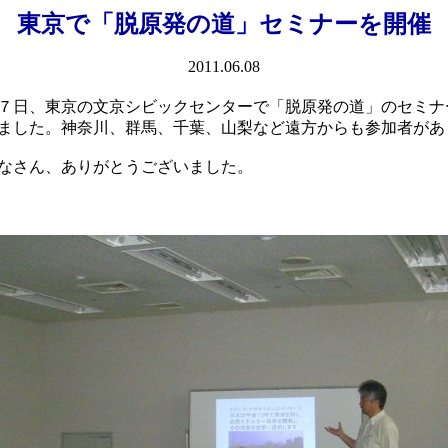
東京で「脱原発の道」セミナーを開催
2011.06.08
７日、東京の文京シビックセンターで「脱原発の道」のセミナ
ました。神奈川、群馬、千葉、山梨など遠方からも参加者があ
なさん、ありがとうございました。