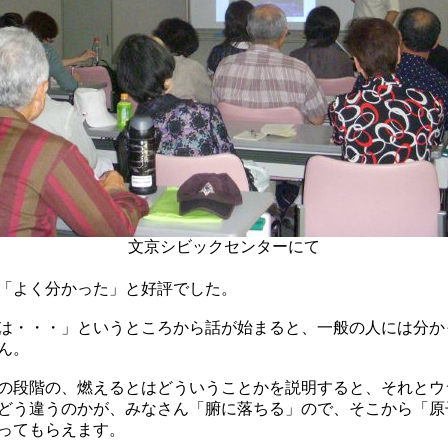
文京シビックセンターにて
「よく分かった」と好評でした。
は・・・」というところから話が始まると、一般の人には分か
ん。
の段階の、燃えるとはどういうことかを説明すると、それとウ
どう違うのかが、みなさん「腑に落ちる」ので、そこから「原
ってもらえます。