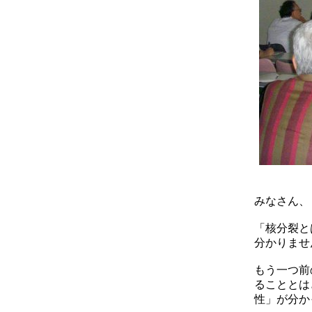
みなさん、
「核分裂と
分かりませ
もう一つ前
ることとは
性」が分か