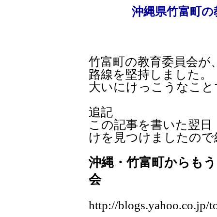
沖縄県竹富町の
竹富町の教育委員会が
路線を堅持しました。
大いにけっこうなこと
追記
この記事を書いた翌日
けを見つけましたので
沖縄・竹富町からもう
会
http://blogs.yahoo.co.jp/