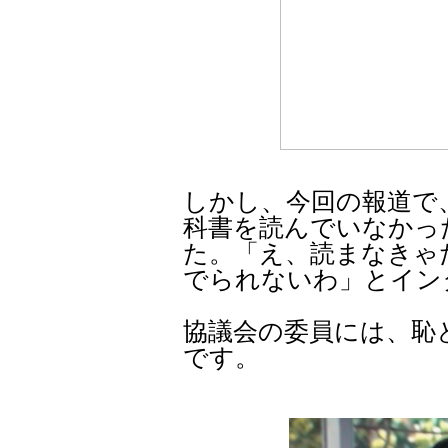
しかし、今回の報道で
科書を読んでいなかっ
た。「え、読まなきゃ
でられないわ」とイン
協議会の委員には、恥
です。