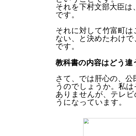
それを下村文部大臣は
です。
それに対して竹富町は
ない、と決めたわけで
です。
教科書の内容はどう違
さて、では肝心の、公
うのでしょうか。私は
ありませんが、テレビ
うになっています。