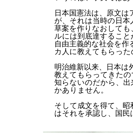
日本国憲法は、原文は
が、それは当時の日本
草案を作りなおしても
ルには到底達すること
自由主義的な社会を作
カ人に教えてもらった
明治維新以来、日本は
教えてもらってきたの
知らないのだから、出
かありません。
そして成文を得て、昭
はそれを承認し、国民