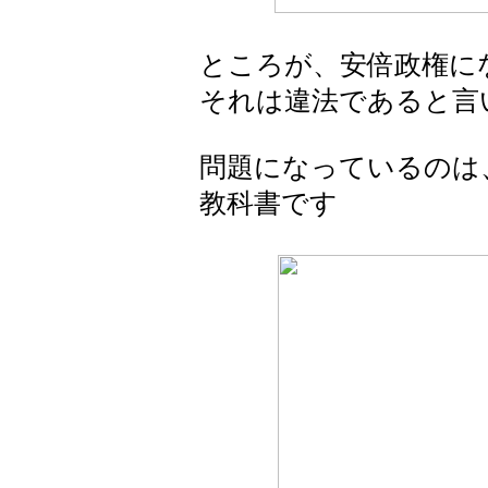
ところが、安倍政権に
それは違法であると言
問題になっているのは
教科書です