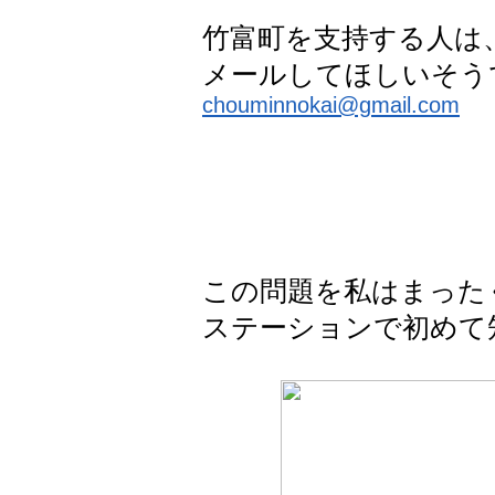
竹富町を支持する人は
メールしてほしいそう
chouminnokai@gmail.com
この問題を私はまった
ステーションで初めて