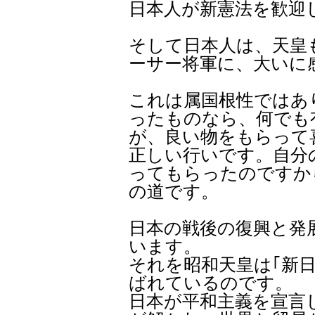
日本人が新憲法を歓迎
そして日本人は、天皇
ーサー将軍に、大いに
これは属国根性ではあ
ったものなら、何でも
が、良い物をもらって
正しい行いです。自分
ってもらったのですか
の道です。
日本の戦後の復興と発
います。
それを昭和天皇は｢新
ばれているのです。
日本が平和主義を宣言