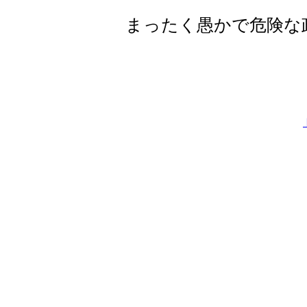
まったく愚かで危険な