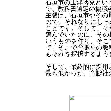
石垣市の玉津博克とい
で、教科書選定の協議
主張は、石垣市やその
ので、それなりにしっ
ことです。そして、そ
選んでいたのに、その
いうものを作り、そこ
て、そこで育鵬社の教
もそれを採択するよう
そして、最終的に採用
最も低かった、育鵬社