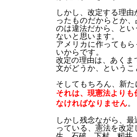
しかし、改定する理由
ったものだからとか、
のは違法だから、とい
ないと思います。
アメリカに作ってもら
いからです。
改定の理由は、あくま
文がどうか、というこ
そしてもちろん、新た
それは、現憲法よりも
なければなりません
。
しかし残念ながら、最
っている、憲法を改定
生、石破、下村、籾井