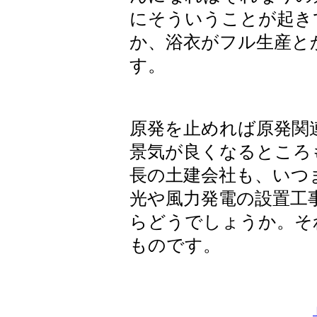
にそういうことが起き
か、浴衣がフル生産と
す。
原発を止めれば原発関
景気が良くなるところ
長の土建会社も、いつ
光や風力発電の設置工
らどうでしょうか。そ
ものです。