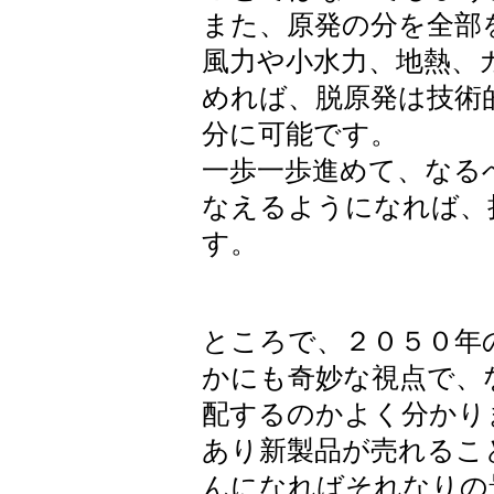
また、原発の分を全部
風力や小水力、地熱、
めれば、脱原発は技術
分に可能です。
一歩一歩進めて、なる
なえるようになれば、
す。
ところで、２０５０年
かにも奇妙な視点で、
配するのかよく分かり
あり新製品が売れるこ
んになればそれなりの