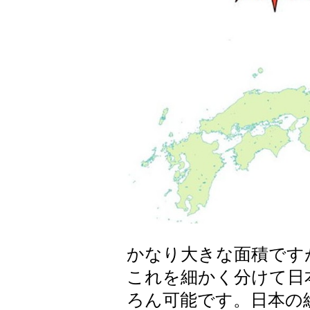
かなり大きな面積です
これを細かく分けて日
ろん可能です。日本の