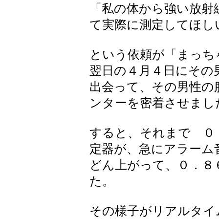
「私の体から強い放射
て実際に測定してほし
という依頼が「まっち
翌日の４月４日にその
出会って、その男性の
ンターを密着させまし
すると、それまで ０．
定器が、急にアラーム
どん上がって、０．８６
た。
その様子がリアルタイ