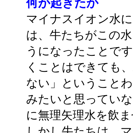
何が起きたか
マイナスイオン水に
は、牛たちがこの水
うになったことです
くことはできても、
ない」ということわ
みたいと思っていな
に無理矢理水を飲ま
しかし牛たちは、マ