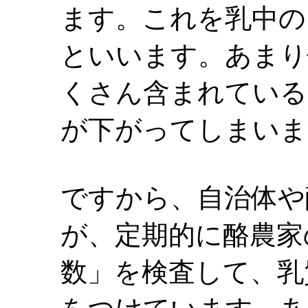
ます。これを乳中の
といいます。あまり
くさん含まれている
が下がってしまいま
ですから、自治体や
が、定期的に酪農家
数」を検査して、乳