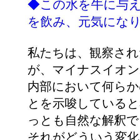
◆この水を牛に与
を飲み、元気にな
私たちは、観察され
が、マイナスイオン
内部において何らか
とを示唆していると
っとも自然な解釈で
それがどういう変化