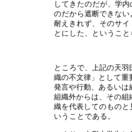
してきたのだが、学内
のだから遮断できない
耐えきれず、そのサイ
とにした、ということ
ところで、上記の天羽
織の不文律」として重
発言や行動、あるいは
組織外からは、その組
織を代表してのものと
いうことである。