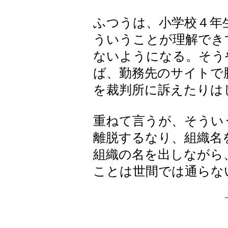
ふつうは、小学校４年
ういうことが理解でき
ないようになる。そう
ば、勤務先のサイトで
を裁判所に訴えたりは
重ねて言うが、そうい
離脱するなり、組織名
組織の名を出しながら
ことは世間では通らな