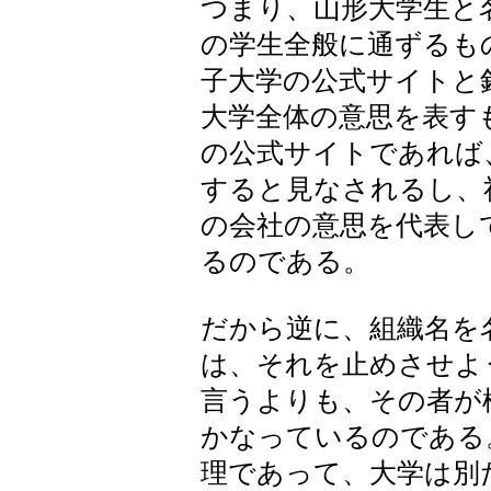
つまり、山形大学生と
の学生全般に通ずるも
子大学の公式サイトと
大学全体の意思を表す
の公式サイトであれば
すると見なされるし、
の会社の意思を代表し
るのである。
だから逆に、組織名を
は、それを止めさせよ
言うよりも、その者が
かなっているのである
理であって、大学は別