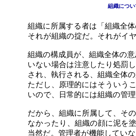
組織につい
組織に所属する者は「組織全体
それが組織の掟だ。それがイ
組織の構成員が、組織全体の
いない場合は注意したり処罰
され、執行される、組織全体の
ただし、原理的にはそういう
いので、日常的には組織の管理
だから、組織に所属して、その
なかったり、組織の顔に泥を
当然だ。管理者が機能してい