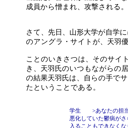
成員から憎まれ、攻撃される。
さて、先日、山形大学が自学に
のアングラ・サイトが、天羽
ことのいきさつは、そのサイ
き、天羽氏のいつもながらの居
の結果天羽氏は、自らの手で
たということである。
学生 >あなたの担当
悪化していた鬱病がさ
入ることもできなくな