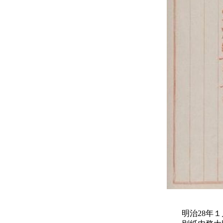
明治28年１