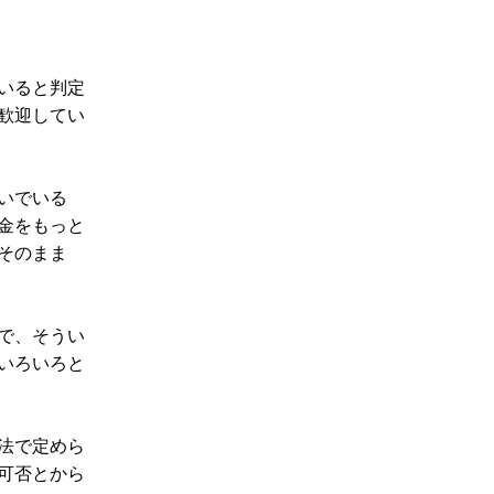
いると判定
歓迎してい
いでいる
金をもっと
そのまま
で、そうい
いろいろと
法で定めら
可否とから