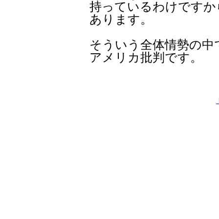
持っているわけですか
あります。
そういう全体情勢の中
アメリカ批判です。