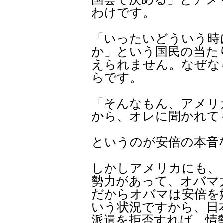
わけです。
「いったいどういう時
か」という国民の当た
えられません。なぜな
らです。
「そんなもん、アメリ
から、オレに聞かれて
というのが安倍の本音
しかしアメリカにも、
勢力があって、オバマ
だからオバマは安倍を
いう状況ですから、日
派遣を拒否すれば、情