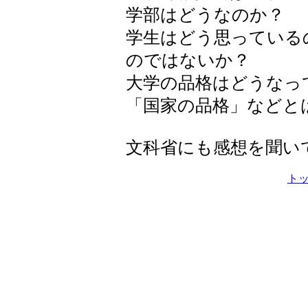
学部はどうなのか？
学生はどう思っている
のではないか？
大学の品格はどうなっ
「国家の品格」などと
文科省にも感想を聞い
ト