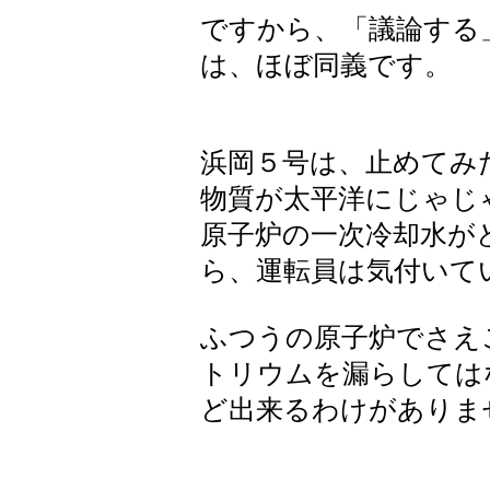
ですから、「議論する
は、ほぼ同義です。
浜岡５号は、止めてみ
物質が太平洋にじゃじ
原子炉の一次冷却水が
ら、運転員は気付いて
ふつうの原子炉でさえ
トリウムを漏らしては
ど出来るわけがありま