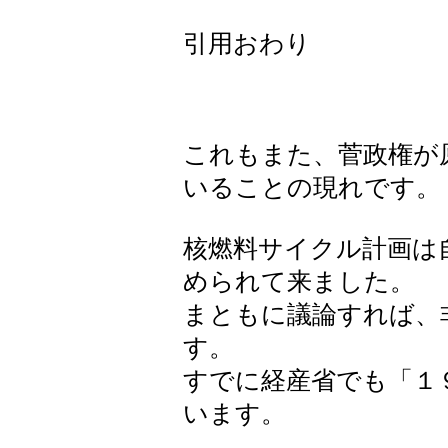
引用おわり
これもまた、菅政権が
いることの現れです。
核燃料サイクル計画は
められて来ました。
まともに議論すれば、
す。
すでに経産省でも「１
います。