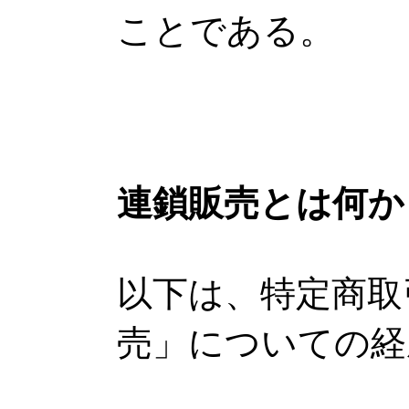
ことである。
連鎖販売とは何か
以下は、特定商取
売」についての経