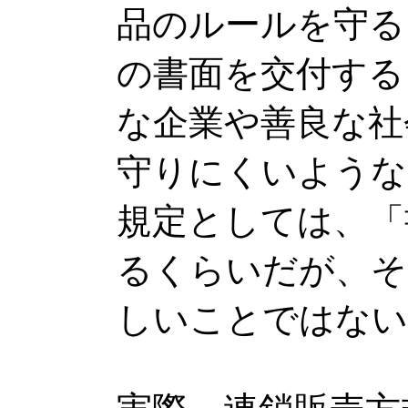
品のルールを守る
の書面を交付する
な企業や善良な社
守りにくいような
規定としては、「
るくらいだが、そ
しいことではない