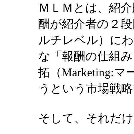
ＭＬＭとは、紹介
酬が紹介者の２段階以上
ルチレベル）にわ
な「報酬の仕組み
拓（Marketin
うという市場戦略
そして、それだけ