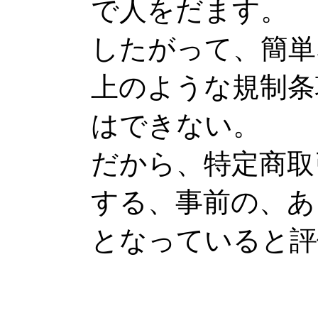
で人をだます。
したがって、簡単
上のような規制条
はできない。
だから、特定商取
する、事前の、あ
となっていると評