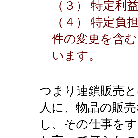
（３） 特定利
（４） 特定負
件の変更を含む
います。
つまり連鎖販売と
人に、物品の販売
し、その仕事をす