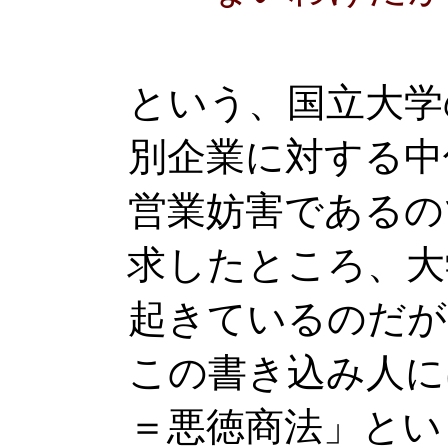
という、国立大学
別企業に対する中
営業妨害であるの
求したところ、大
起きているのだが
この書き込み人に
＝悪徳商法」とい