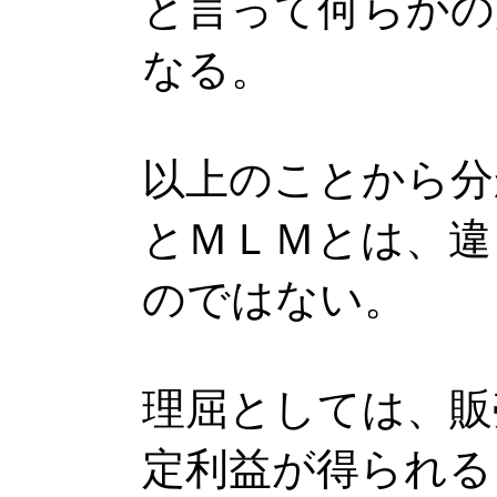
と言って何らかの
なる。
以上のことから分
とＭＬＭとは、違
のではない。
理屈としては、販
定利益が得られる