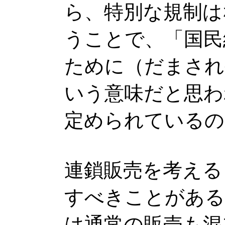
ら、特別な規制は
うことで、「国民
ために（だまされ
いう意味だと思わ
定められているの
連鎖販売を考える
すべきことがある
は通常の販売も混