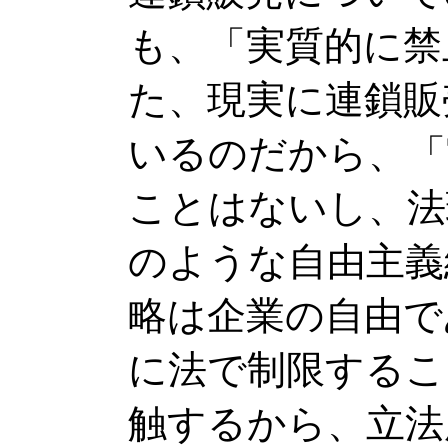
も、「実質的に禁
た、現実に連鎖販
いるのだから、「
ことはないし、法
のような自由主義
略は企業の自由で
に法で制限するこ
触するから、立法