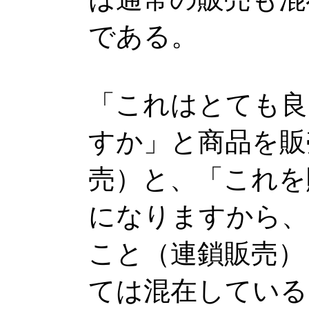
である。
「これはとても良
すか」と商品を販
売）と、「これを
になりますから、
こと（連鎖販売）
ては混在している