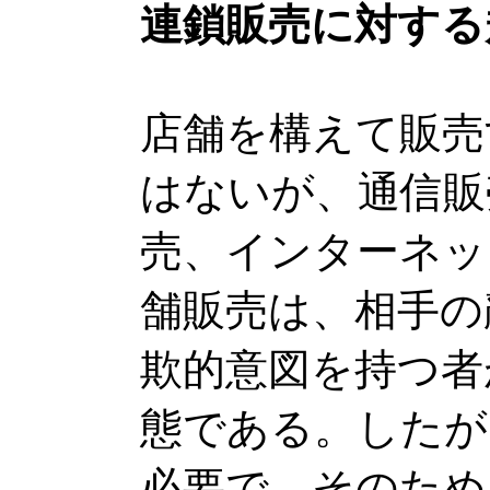
連鎖販売に対する
店舗を構えて販売
はないが、通信販
売、インターネッ
舗販売は、相手の
欺的意図を持つ者
態である。したが
必要で、そのため