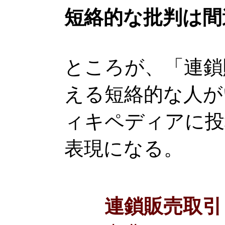
短絡的な批判は間
ところが、「連鎖
える短絡的な人が
ィキペディアに投
表現になる。
連鎖販売取引