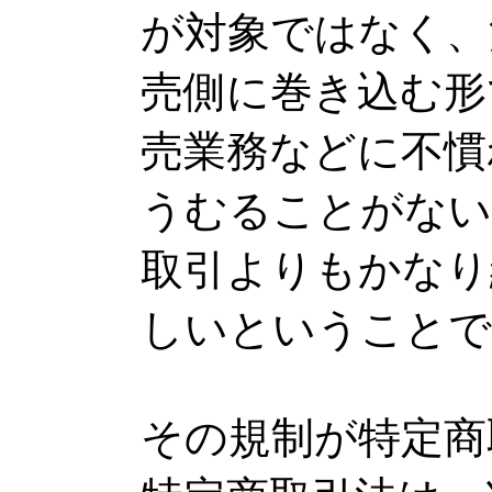
が対象ではなく、
売側に巻き込む形
売業務などに不慣
うむることがない
取引よりもかなり
しいということで
その規制が特定商