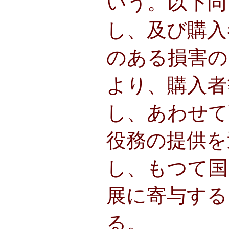
いう。以下同
し、及び購入
のある損害の
より、購入者
し、あわせて
役務の提供を
し、もつて国
展に寄与する
る。