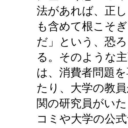
法があれば、正し
も含めて根こそぎ
だ」という、恐ろ
る。そのような主
は、消費者問題を
たり、大学の教員
関の研究員がいた
コミや大学の公式