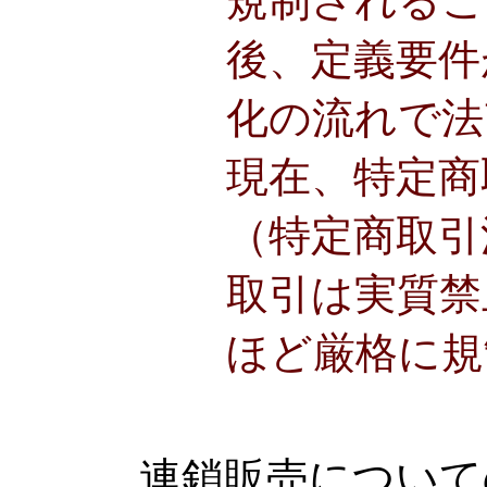
規制されるこ
後、定義要件
化の流れで法
現在、特定商
（特定商取引
取引は実質禁
ほど厳格に規
連鎖販売について