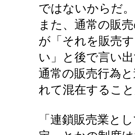
ではないからだ。
また、通常の販売
が「それを販売す
い」と後で言い出
通常の販売行為と
れて混在すること
「連鎖販売業とし