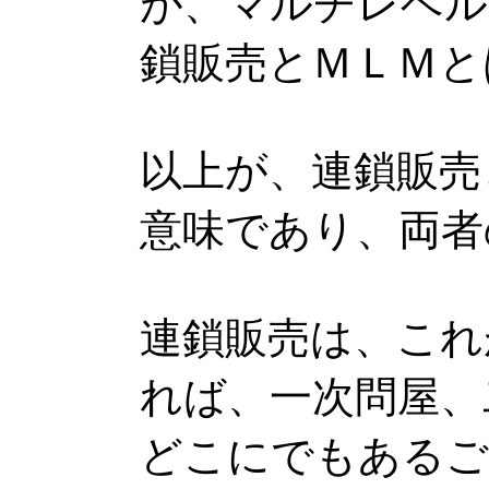
が、マルチレベル
鎖販売とＭＬＭと
以上が、連鎖販売
意味であり、両者
連鎖販売は、これ
れば、一次問屋、
どこにでもあるご