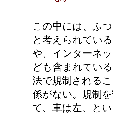
この中には、ふつ
と考えられている
や、インターネッ
ども含まれている
法で規制されるこ
係がない。規制を
て、車は左、とい