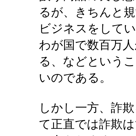
るが、きちんと規
ビジネスをしてい
わが国で数百万人
る、などというこ
いのである。
しかし一方、詐欺
て正直では詐欺は