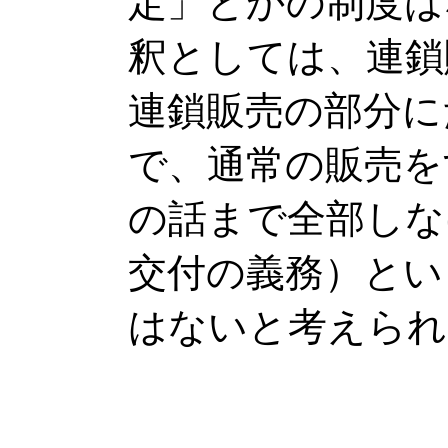
定」とかの制度は
釈としては、連鎖
連鎖販売の部分に
で、通常の販売を
の話まで全部しな
交付の義務）とい
はないと考えられ