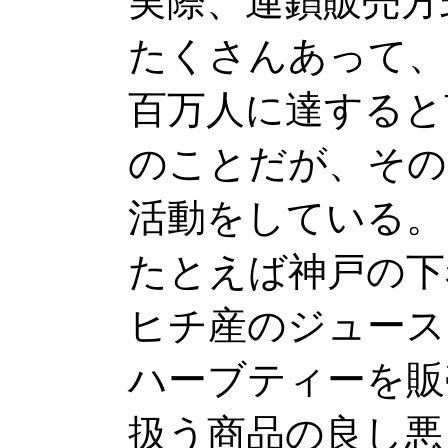
実際、連鎖販売方
たくさんあって、
百万人に達すると
のことだが、その
活動をしている。
たとえば神戸の下
ヒチ産のジュース
ハーブティーを販
扱う商品の良し悪