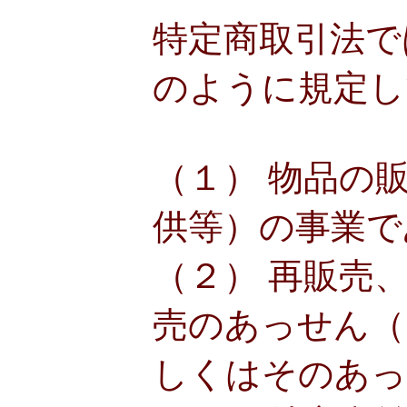
特定商取引法で
のように規定し
（１） 物品の
供等）の事業で
（２） 再販売
売のあっせん（
しくはそのあっ