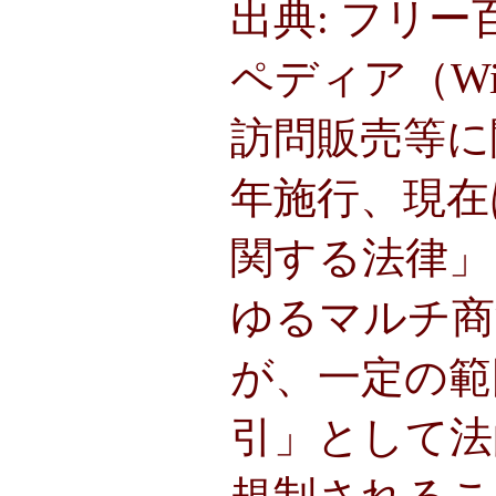
出典: フリ
ペディア（Wik
訪問販売等に
年施行、現在
関する法律」
ゆるマルチ商
が、一定の範
引」として法