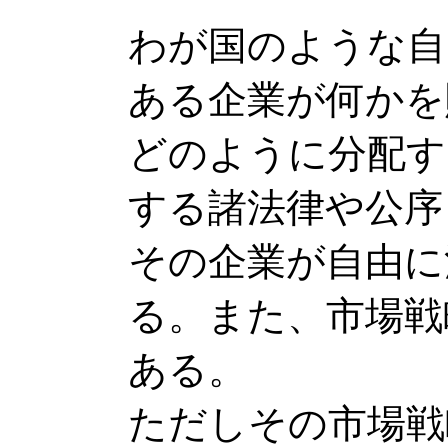
わが国のような自
ある企業が何かを
どのように分配す
する諸法律や公序
その企業が自由に
る。また、市場戦
ある。
ただしその市場戦