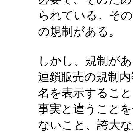
られている。その
の規制がある。
しかし、規制があ
連鎖販売の規制内
名を表示すること
事実と違うことを
ないこと、誇大な