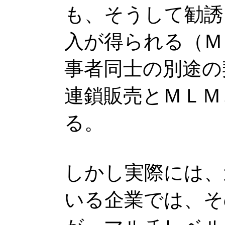
も、そうして勧誘
入が得られる（Ｍ
事者同士の別途の
連鎖販売とＭＬＭ
る。
しかし実際には、
いる企業では、そ