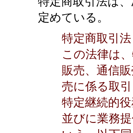
特定商取引法は、
定めている。
特定商取引法
この法律は、
販売、通信販
売に係る取引
特定継続的役
並びに業務提