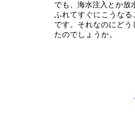
でも、海水注入とか放
ふれてすぐにこうなる
です。それなのにどう
たのでしょうか。