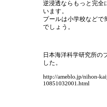
逆浸透ならもっと完全
います。
プールは小学校などで
でしょう。
日本海洋科学研究所の
した。
http://ameblo.jp/nihon-ka
10851032001.html