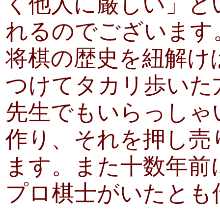
く他人に厳しい」と
れるのでございます
将棋の歴史を紐解け
つけてタカリ歩いた
先生でもいらっしゃ
作り、それを押し売
ます。また十数年前
プロ棋士がいたとも