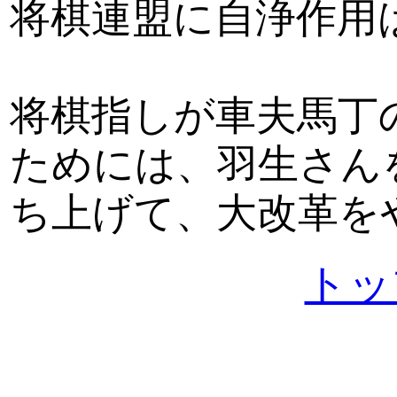
将棋連盟に自浄作用
将棋指しが車夫馬丁
ためには、羽生さん
ち上げて、大改革を
トッ