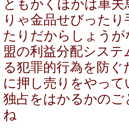
ともかくほかは車夫
りゃ金品せびったり
たりだからしょうが
盟の利益分配システ
る犯罪的行為を防ぐ
に押し売りをやって
独占をはかるかのご
ね