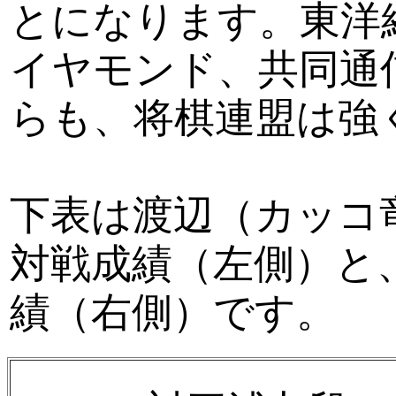
とになります。東洋
イヤモンド、共同通
らも、将棋連盟は強
下表は渡辺（カッコ
対戦成績（左側）と
績（右側）です。