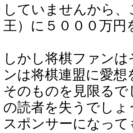
していませんから、
王）に５０００万円
しかし将棋ファンは
ンは将棋連盟に愛想
そのものを見限るで
の読者を失うでしょ
スポンサーになって