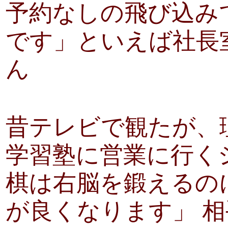
予約なしの飛び込み
です」といえば社長
ん
昔テレビで観たが、
学習塾に営業に行く
棋は右脳を鍛えるの
が良くなります」 