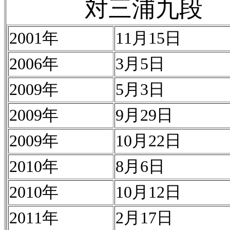
対三浦九段
2001年
11月15日
2006年
3月5日
2009年
5月3日
2009年
9月29日
2009年
10月22日
2010年
8月6日
2010年
10月12日
2011年
2月17日