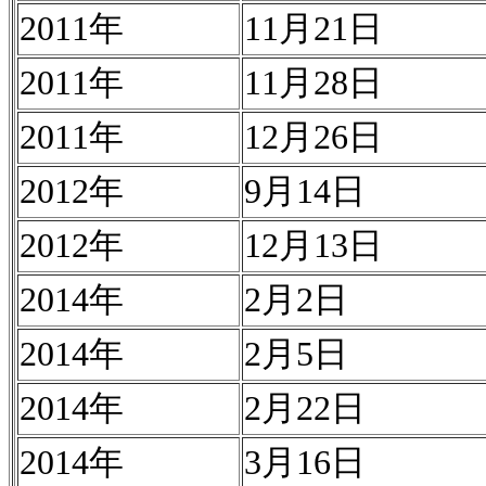
2011年
11月21日
2011年
11月28日
2011年
12月26日
2012年
9月14日
2012年
12月13日
2014年
2月2日
2014年
2月5日
2014年
2月22日
2014年
3月16日