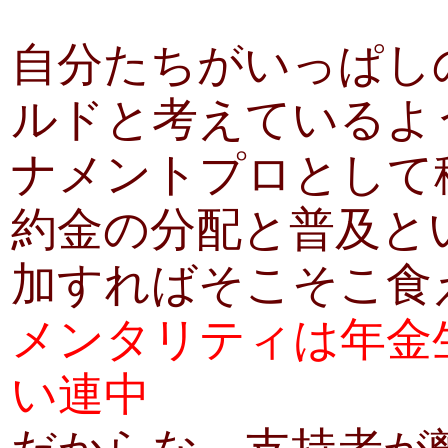
自分たちがいっぱし
ルドと考えているよ
ナメントプロとして
約金の分配と普及と
加すればそこそこ食
メンタリティは年金
い連中