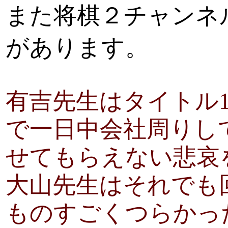
また将棋２チャンネ
があります。
有吉先生はタイトル
で一日中会社周りし
せてもらえない悲
大山先生はそれでも
ものすごくつらかっ