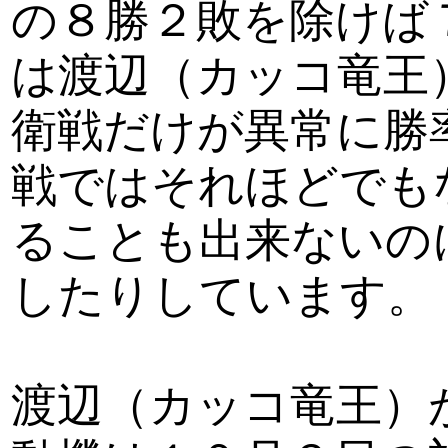
の８勝２敗を除けば
は渡辺（カッコ竜王
衛戦だけが異常に勝
戦ではそれほどでも
ることも出来ないの
したりしています。
渡辺（カッコ竜王）