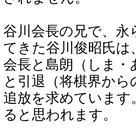
谷川会長の兄で、永
てきた谷川俊昭氏は
会長と島朗（しま・
と引退（将棋界から
追放を求めています
ると思われます。