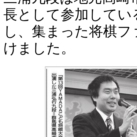
長として参加してい
し、集まった将棋フ
けました。