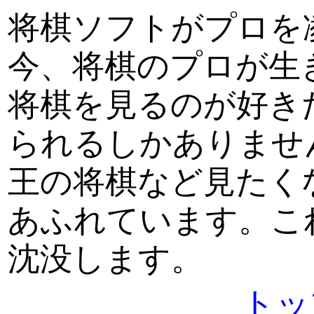
将棋ソフトがプロを
今、将棋のプロが生
将棋を見るのが好き
られるしかありませ
王の将棋など見たく
あふれています。こ
沈没します。
トッ