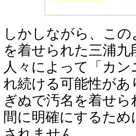
しかしながら、この
を着せられた三浦九
人々によって「カン
れ続ける可能性があ
ぎぬで汚名を着せら
間に明確にするため
されません。