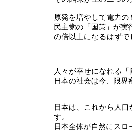
原発を増やして電力の
民主党の「国策」が実
の倍以上になるはずで
人々が幸せになれる「
日本の社会は今、限界
日本は、これから人口
す。
日本全体が自然にスロ