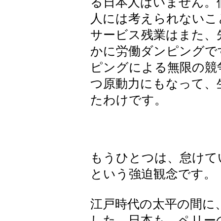
る日本人はいません。
人には考えられないこ
サービス残業はまた、
かに労働ダンピングで
ピングによる無限の競
つ原動力にもなって、
たわけです。
もうひとつは、怠けて
という強迫観念です。
江戸時代の太平の間に
した。日本も、ペリー