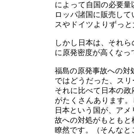
によって自国の必要量
ロッパ諸国に販売して
スやドイツよりずっと
しかし日本は、それら
に原発密度が高くなっ
福島の原発事故への対
ではどうだった、スリ
それに比べて日本の政
がたくさんあります。
日本という国が、アメ
故への対処がもともと
瞭然です。（そんなと