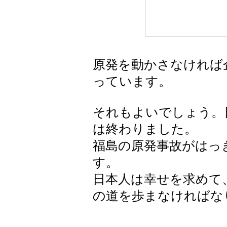
原発を動かさなければ
っています。
それもよいでしょう。
は終わりました。
福島の原発事故がはっ
す。
日本人は幸せを求めて
の道を歩まなければな