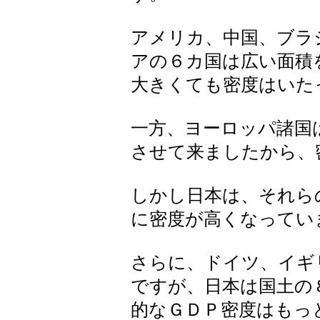
アメリカ、中国、ブラ
アの６カ国は広い面積
大きくても密度はいた
一方、ヨーロッパ諸国
させて来ましたから、
しかし日本は、それら
に密度が高くなってい
さらに、ドイツ、イギ
ですが、日本は国土の
的なＧＤＰ密度はもっ