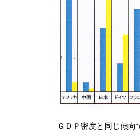
ＧＤＰ密度と同じ傾向