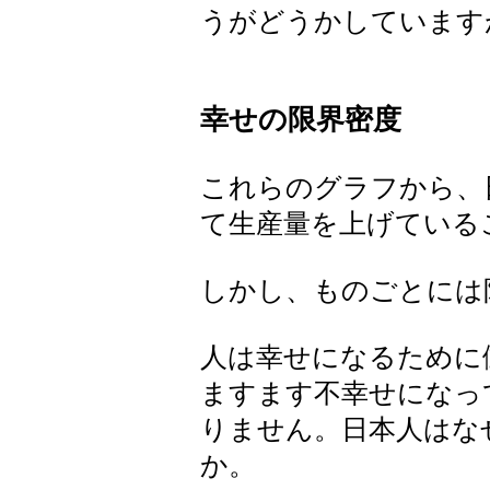
うがどうかしています
幸せの限界密度
これらのグラフから、
て生産量を上げている
しかし、ものごとには
人は幸せになるために
ますます不幸せになっ
りません。日本人はな
か。