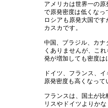
アメリカは世界一の原
で原発密度は低くなっ
ロシアも原発大国です
カスカです。
中国、ブラジル、カナ
くありませんが、これ
発が増加しても密度は
ドイツ、フランス、イ
原発密度も高くなって
フランスは、国土が比
リスやドイツよりかな