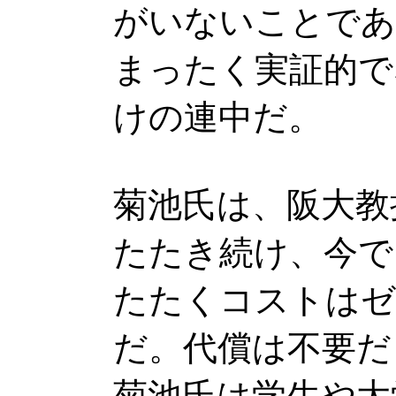
がいないことであ
まったく実証的で
けの連中だ。
菊池氏は、阪大教
たたき続け、今で
たたくコストはゼ
だ。代償は不要だ
菊池氏は学生や大