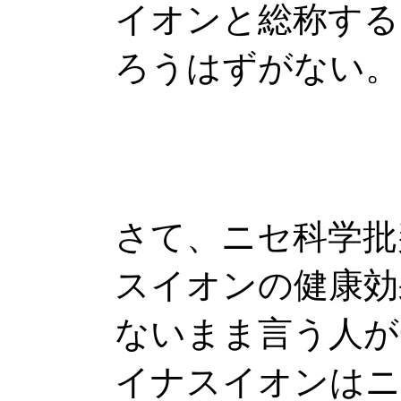
イオンと総称する
ろうはずがない。
さて、ニセ科学批
スイオンの健康効
ないまま言う人が
イナスイオンはニ