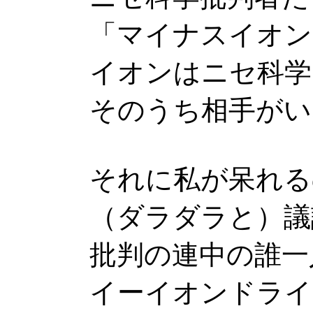
「マイナスイオン
イオンはニセ科学
そのうち相手がい
それに私が呆れる
（ダラダラと）議
批判の連中の誰一
イーイオンドライ