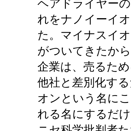
ヘアドライヤーの
れをナノイーイオ
た。マイナスイオ
がついてきたから
企業は、売るため
他社と差別化する
オンという名にこ
れる名にするだけ
ニセ科学批判者た