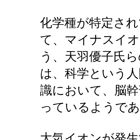
化学種が特定され
て、マイナスイオ
う、天羽優子氏ら
は、科学という人
識において、脳幹
っているようであ
大気イオンが発生