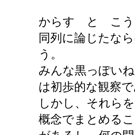
からす と こう
同列に論じたなら
う。
みんな黒っぽいね
は初歩的な観察で
しかし、それらを
概念でまとめるこ