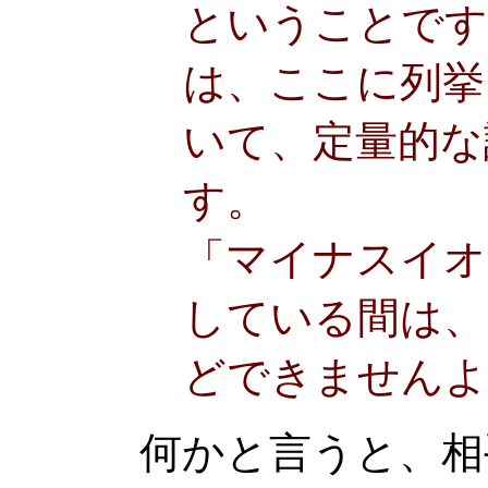
ということです
は、ここに列挙
いて、定量的な
す。
「マイナスイオ
している間は、
どできませんよ
何かと言うと、相