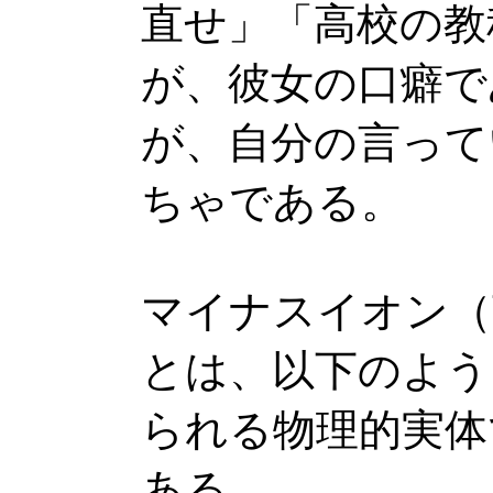
直せ」「高校の教
が、彼女の口癖で
が、自分の言って
ちゃである。
マイナスイオン（英語名
とは、以下のよう
られる物理的実体
ある。