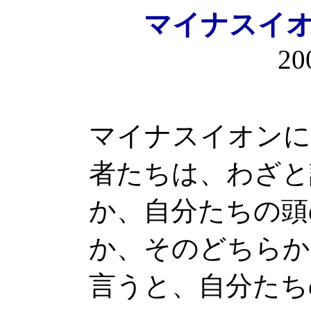
マイナス
20
マイナスイオンに
者たちは、わざと
か、自分たちの頭
か、そのどちらか
言うと、自分たち