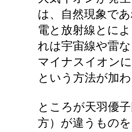
は、自然現象であ
電と放射線とによ
れは宇宙線や雷な
マイナスイオンに
という方法が加わ
ところが天羽優子
方）が違うものを