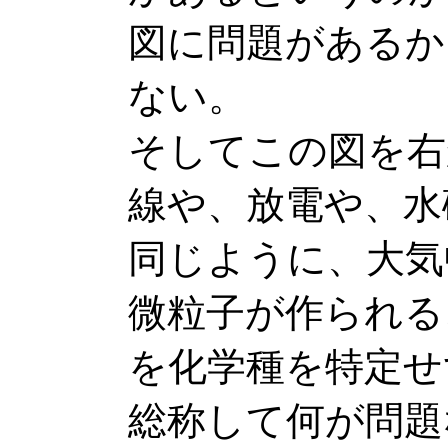
図に問題があるか
ない。
そしてこの図を右
線や、放電や、水
同じように、大気
微粒子が作られる
を化学種を特定せ
総称して何が問題