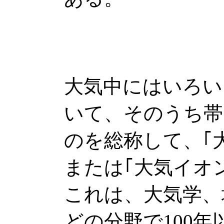
大気中にはいろい
いて、そのうち帯
のを総称して、｢
または｢大気イオ
これは、大気学、
どの分野で100