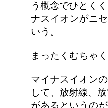
う概念でひとくく
ナスイオンがニセ
いう。
まったくむちゃく
マイナスイオンの
して、放射線、放
があるというのが