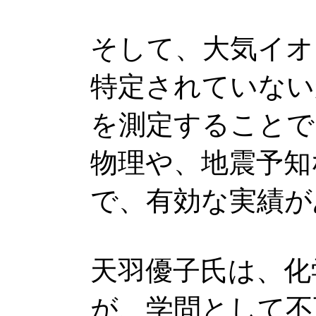
そして、大気イオ
特定されていない
を測定することで
物理や、地震予知
で、有効な実績が
天羽優子氏は、化
が、学問として不