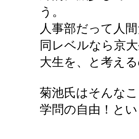
う。
人事部だって人間
同レベルなら京大
大生を、と考える
菊池氏はそんなこ
学問の自由！とい