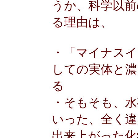
うか、科学以前
る理由は、
・「マイナスイ
しての実体と濃
る
・そもそも、水
いった、全く違
出来上がった化