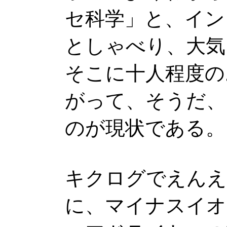
セ科学」と、イン
としゃべり、大気
そこに十人程度の
がって、そうだ、
のが現状である。
キクログでえんえ
に、マイナスイオ