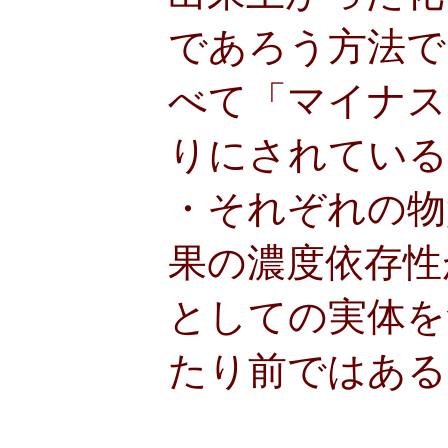
であろう方法で
べて「マイナス
りにされている
・それぞれの物
果の濃度依存性
としての実体を
たり前ではある