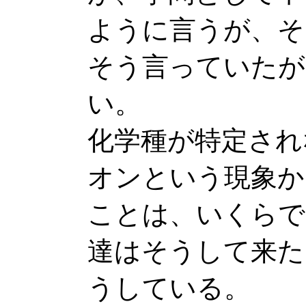
ように言うが、そ
そう言っていたが
い。
化学種が特定され
オンという現象か
ことは、いくらで
達はそうして来た
うしている。