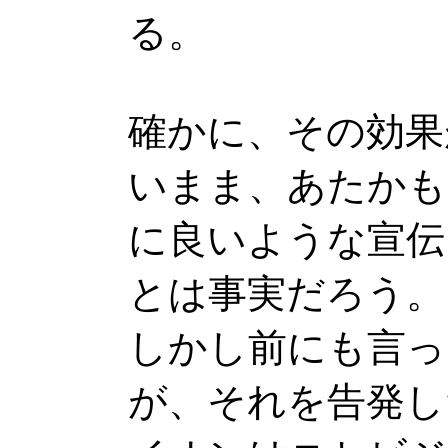
る。
確かに、その効果
いまま、あたかも
に良いような宣伝
とは事実だろう。
しかし前にも言っ
が、それを告発し