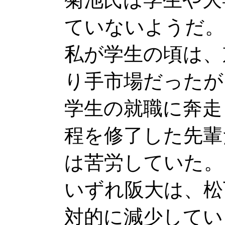
ていないようだ。
私が学生の頃は、
り手市場だったが
学生の就職に奔走
程を修了した先輩
は苦労していた。
いずれ阪大は、松
対的に減少してい