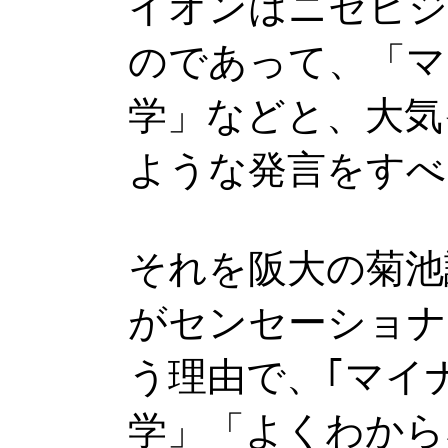
イオンはニセビジ
のであって、「マ
学」などと、大気
ような発言をすべ
それを阪大の菊池
がセンセーショナ
う理由で、｢マイ
学」「よくわから