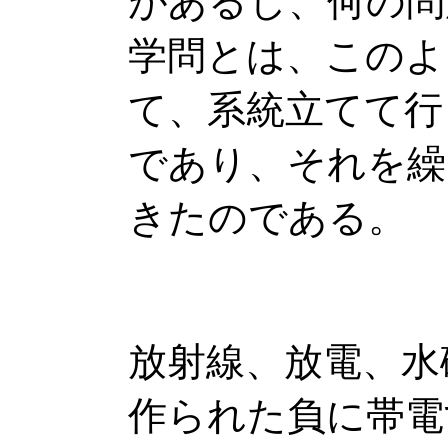
があるし、何の問
学問とは、このよ
て、系統立てて行
であり、それを繰
きたのである。
放射線、放電、水
作られた負に帯電