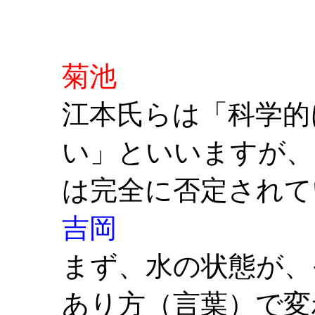
菊池
江本氏らは「科学的
い」といいますが、
は完全に否定されて
吉岡
まず、水の状態が、
あり方（言葉）で変