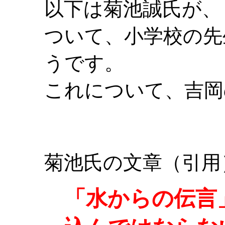
以下は菊池誠氏が、
ついて、小学校の先
うです。
これについて、吉岡
菊池氏の文章（引用
「水からの伝言