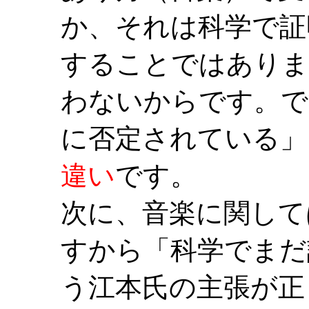
か、それは科学で証
することではありま
わないからです。で
に否定されている」
違い
です。
次に、音楽に関して
すから「科学でまだ
う江本氏の主張が正