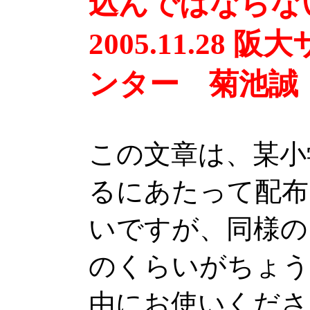
込んではならな
2005.11.28
ンター 菊池誠
この文章は、某小
るにあたって配布
いですが、同様の
のくらいがちょう
由にお使いくださ