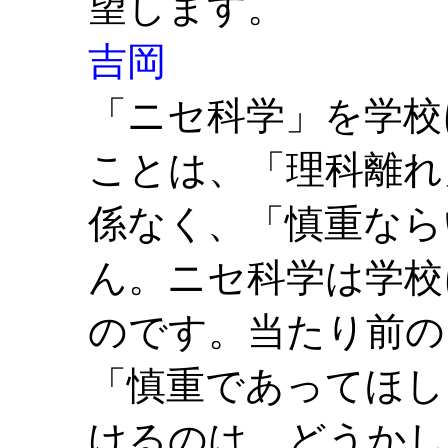
望します。
吉岡
「ニセ科学」を学校
ことは、「理科離れ
係なく、「慎重なら
ん。ニセ科学は学校
のです。当たり前の
「慎重であってほし
けるのは、どうかし