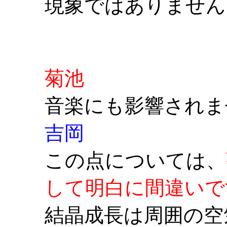
現象ではありません
菊池
音楽にも影響されま
吉岡
この点については、
して明白に間違いで
結晶成長は周囲の空