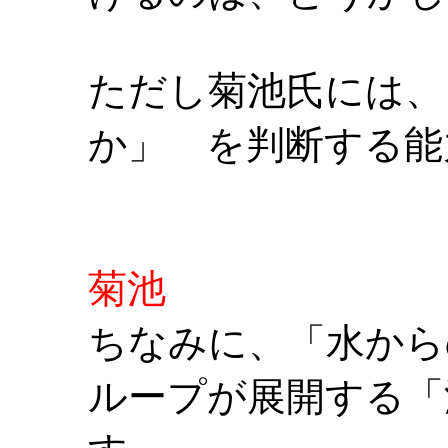
ただし菊池氏には、
か」 を判断する能
菊池
ちなみに、「水から
ループが展開する「