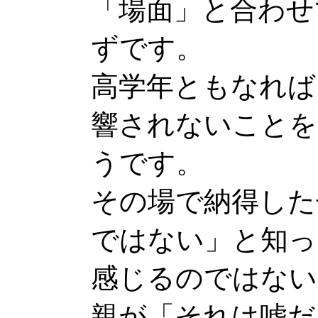
「場面」と合わせ
ずです。
高学年ともなれば
響されないことを
うです。
その場で納得した
ではない」と知っ
感じるのではない
親が「それは嘘だ