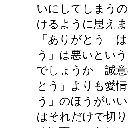
いにしてしまうの
けるように思えま
「ありがとう」は
う」は悪いという
でしょうか。誠意
とう」よりも愛情
う」のほうがいい
はそれだけで切り