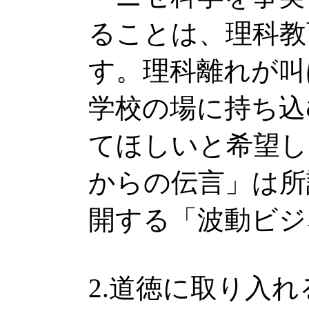
ることは、理科教
す。理科離れが叫
学校の場に持ち込
てほしいと希望し
からの伝言」は所
開する「波動ビジ
2.道徳に取り入れ