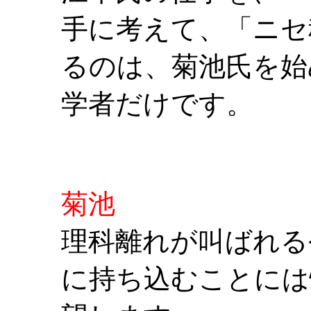
手に考えて、「ニセ
るのは、菊池氏を始
学者だけです。
菊池
理科離れが叫ばれる
に持ち込むことには