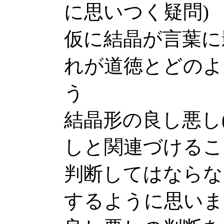
に思いつく疑問)
仮に結晶が言葉に
れが道徳とどのよ
う
結晶形の良し悪し
しと関連づけるこ
判断してはならな
するように思いま