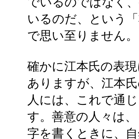
でいるのではなく、
いるのだ、という「
で思い至りません。
確かに江本氏の表現
ありますが、江本氏
人には、これで通じ
す。善意の人々は、
字を書くときに、自