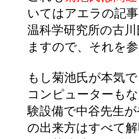
いてはアエラの記事
温科学研究所の古川
ますので、それを参
もし菊池氏が本気で
コンピューターもな
験設備で中谷先生が
の出来方はすべて解