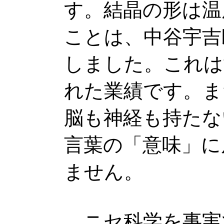
す。結晶の形は温
ことは、中谷宇吉
しました。これは
れた業績です。ま
脳も神経も持たな
言葉の「意味」に
ません。
ニセ科学を事実