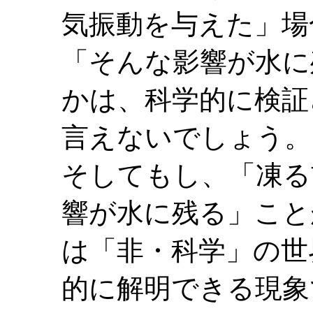
気振動を与えた」場
「そんな影響が水に
かは、科学的に検証
言えないでしょう。
そしてもし、「凍る
響が水に残る」こと
は「非・科学」の世
的に解明できる現象