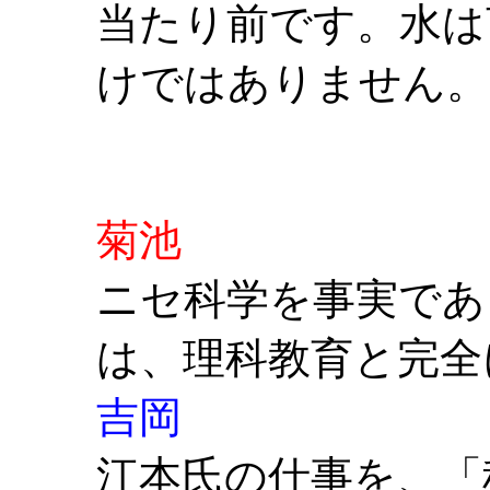
当たり前です。水は
けではありません。
菊池
ニセ科学を事実であ
は、理科教育と完全
吉岡
江本氏の仕事を、「