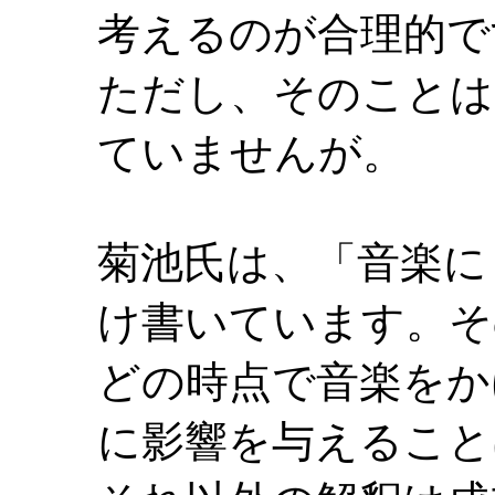
考えるのが合理的で
ただし、そのことは
ていませんが。
菊池氏は、「音楽に
け書いています。そ
どの時点で音楽をか
に影響を与えること