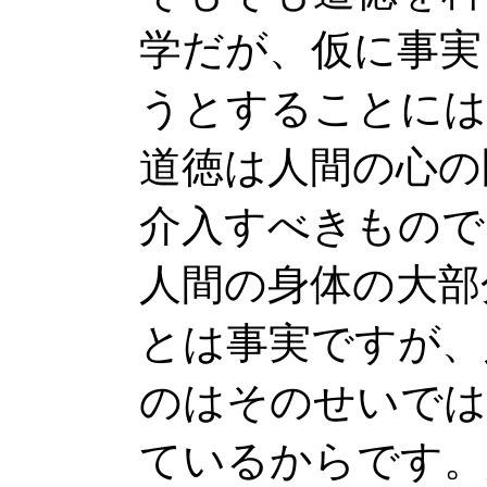
学だが、仮に事実
うとすることには
道徳は人間の心の
介入すべきもので
人間の身体の大部
とは事実ですが、
のはそのせいでは
ているからです。