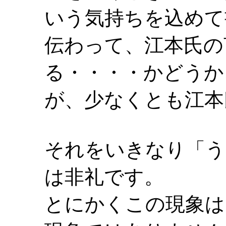
いう気持ちを込めて
伝わって、江本氏の
る・・・・かどうか
が、少なくとも江本
それをいきなり「う
は非礼です。
とにかくこの現象は