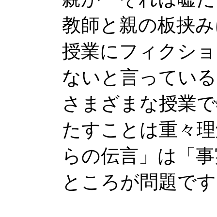
教師と親の板挟み
授業にフィクショ
ないと言っている
さまざまな授業で
たすことは重々理
らの伝言」は「事
ところが問題です