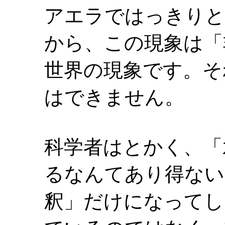
アエラではっきりと
から、この現象は「
世界の現象です。そ
はできません。
科学者はとかく、「
るなんてあり得ない
釈」だけになってし