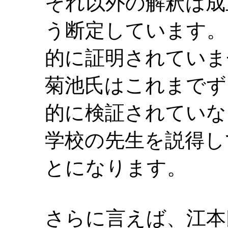
それ以外の解釈は成
う断定しています。
的に証明されていま
菊池氏はこれまでず
的に検証されていな
学校の先生を説得し
とになります。
さらに言えば、江本