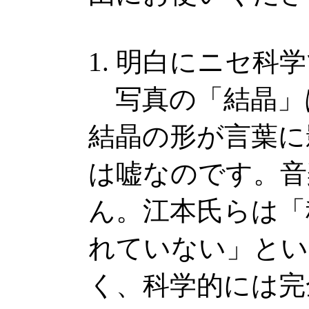
1. 明白にニセ科
写真の「結晶」
結晶の形が言葉に
は嘘なのです。音
ん。江本氏らは「
れていない」とい
く、科学的には完