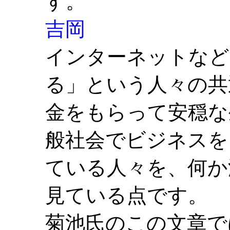
す。
吉岡
インターネットなど
る」という人々の共
金をもらって安穏な
般社会でビジネスを
ている人々を、何か
見ている点です。
菊池氏のこの文章で