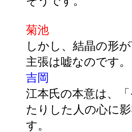
そうです。
菊池
しかし、結晶の形が
主張は嘘なのです。
吉岡
江本氏の本意は、「
たりした人の心に影
す。