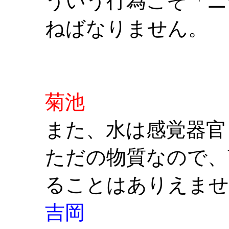
ういう行為こそ「ニ
ねばなりません。
菊池
また、水は感覚器官
ただの物質なので、
ることはありえませ
吉岡