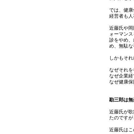
では、健康
経営者も人
近藤氏や岡
ォーマンス
診をやめ、
め、無駄な
しかもそれ
なぜそれ
なぜ企業経
なぜ健康保
勘三郎は無
近藤氏が歌
たのですが
近藤氏はこ