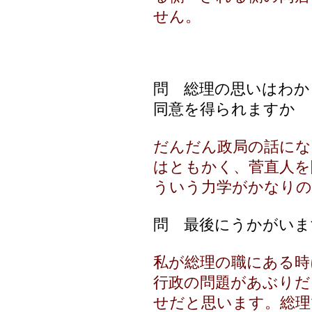
せん。
問 総理の思いはわか
同意を得られますか
だんだん政局の話にな
はともかく、菅直人を
ういう力学がかなりの
問 最後にうかがいま
私が総理の職にある時
行政の問題があぶりだ
せだと思います。総理