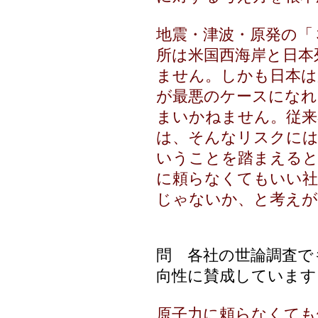
地震・津波・原発の「
所は米国西海岸と日本
ません。しかも日本は
が最悪のケースになれ
まいかねません。従来
は、そんなリスクに
いうことを踏まえると
に頼らなくてもいい社
じゃないか、と考えが
問 各社の世論調査で
向性に賛成しています
原子力に頼らなくても