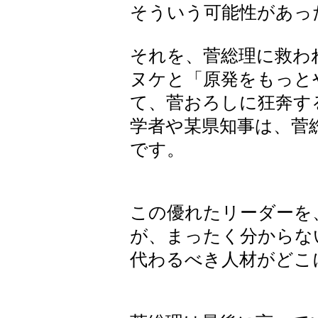
そういう可能性があっ
それを、菅総理に救わ
ヌケと「原発をもっと
て、菅おろしに狂奔す
学者や某県知事は、菅
です。
この優れたリーダーを
が、まったく分からな
代わるべき人材がどこ