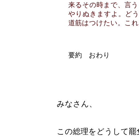
来るその時まで、言う
やりぬきますよ。どう
道筋はつけたい。これ
要約 おわり
みなさん、
この総理をどうして罷