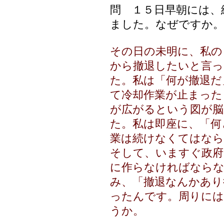
問 １５日早朝には、
ました。なぜですか。
その日の未明に、私の
から撤退したいと言っ
た。私は「何が撤退だ
て冷却作業が止まった
が広がるという図が脳
た。私は即座に、「何
業は続けなくてはなら
そして、いますぐ政府
に作らなければならな
み、「撤退なんかあり
ったんです。周りには
うか。