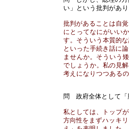
い」という批判があり
批判があることは自覚
にとってなにがいい
す。そういう本質的な
といった手続き話に論
ませんか。そういう矮
でしょうか。私の見解
考えになりつつある
問 政府全体として「
私としては、トップ
方向性をまずハッキリ
え」を表明しました。