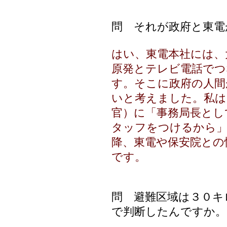
問 それが政府と東電
はい、東電本社には、
原発とテレビ電話で
す。そこに政府の人間
いと考えました。私は
官）に「事務局長とし
タッフをつけるから」
降、東電や保安院との
です。
問 避難区域は３０キ
で判断したんですか。