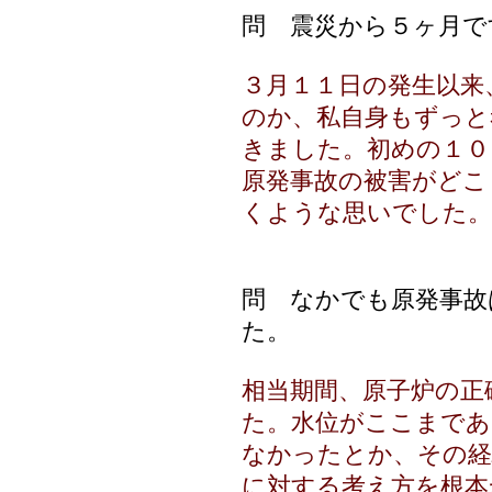
問 震災から５ヶ月で
３月１１日の発生以来
のか、私自身もずっと
きました。初めの１０
原発事故の被害がどこ
くような思いでした。
問 なかでも原発事故
た。
相当期間、原子炉の正
た。水位がここまであ
なかったとか、その経
に対する考え方を根本