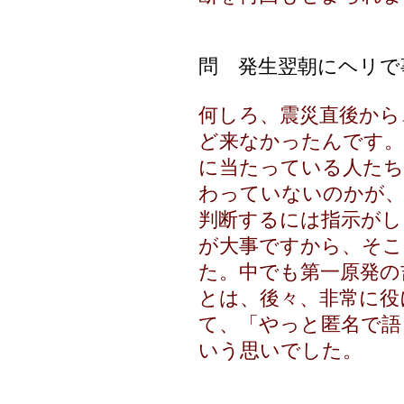
問 発生翌朝にヘリで
何しろ、震災直後から
ど来なかったんです。
に当たっている人たち
わっていないのかが
判断するには指示がし
が大事ですから、そこ
た。中でも第一原発の
とは、後々、非常に役
て、「やっと匿名で語
いう思いでした。