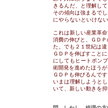
きるんだ、と理解して
その傾向は強まるでし
にやらないといけな
これは新しい産業革命
消費の伸びと、ＧＤＰ
た。でも２１世紀は違
ＧＤＰを伸ばすことに
にしてもヒートポンプ
術開発を進めたほうが
ＧＤＰも伸びるんです
いまは理解しようとし
いて、新しい動きを抑
問 しかし、総理の方