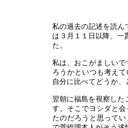
私の過去の記述を読ん
は３月１１日以降、一
た。
私は、おこがましいで
ろうかといつも考えて
自分に比べてどうか、
翌朝に福島を視察した
す。そこでヨシダと会
たのだろうと思ってい
で菅総理本人がそう述