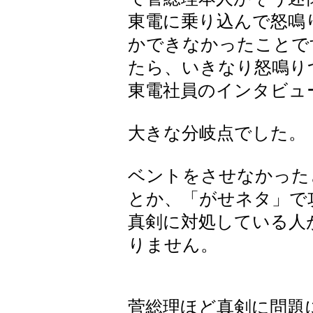
東電に乗り込んで怒鳴
かできなかったことで
たら、いきなり怒鳴り
東電社員のインタビュ
大きな分岐点でした。
ベントをさせなかった
とか、「がせネタ」で
真剣に対処している人
りません。
菅総理ほど真剣に問題