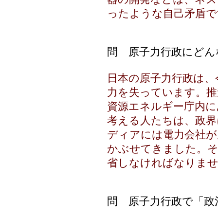
ったような自己矛盾で
問 原子力行政にどん
日本の原子力行政は、
力を失っています。推
資源エネルギー庁内に
考える人たちは、政界
ディアには電力会社が
かぶせてきました。そ
省しなければなりま
問 原子力行政で「政