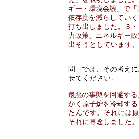
ギー・環境会議」で「
依存度を減らしていく
打ち出しました。３・
力政策、エネルギー政
出そうとしています。
問 では、その考えに
せてください。
最悪の事態を回避する
かく原子炉を冷却する
たんです。それには原
それに専念しました。