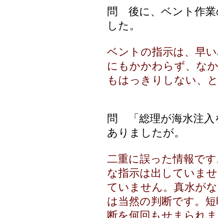
問 後に、ベント作業
した。
ベントの指示は、早い
にもかかわらず、なか
もはっきりしない、と
問 「総理が海水注入
ありましたが。
二重に誤った情報です
な指示は出していませ
ていません。真水がな
は当然の判断です。短
断を何回もせまられま