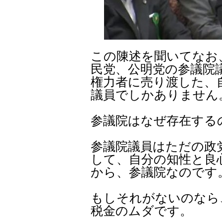
この陳述を聞いてなお
民党、公明党の参議院
権力者に売り渡した、
議員でしかありません
参議院はなぜ存在する
参議院議員はただの政
して、自分の知性と良
から、参議院なのです
もしそれがないのなら
税金のムダです。