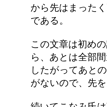
から先はまったく
である。
この文章は初めの
ら、あとは全部間
したがってあとの
がないので、先を
続いてこなみ氏は