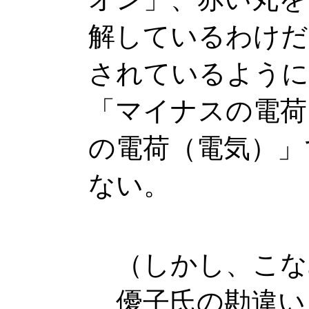
解しているわけだ
されているように
「マイナスの電荷
の電荷（電気）」
ない。
（しかし、こな
優子氏の勘違い