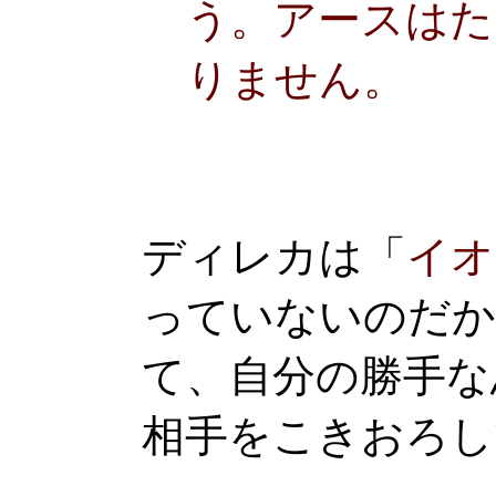
う。アースはた
りません。
ディレカは「
イオ
っていないのだか
て、自分の勝手な
相手をこきおろし