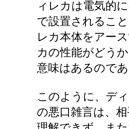
ィレカは電気的に
で設置されること
レカ本体をアース
カの性能がどうか
意味はあるのであ
このように、ディ
の悪口雑言は、相
理解できず、また