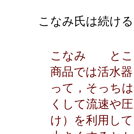
こなみ氏は続ける
こなみ とこ
商品では活水器
って，そっちは
くして流速や圧
け）を利用して