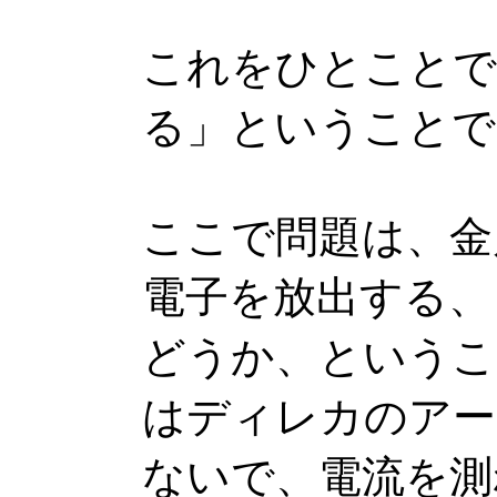
これをひとことで
る」ということで
ここで問題は、金
電子を放出する、
どうか、というこ
はディレカのアー
ないで、電流を測