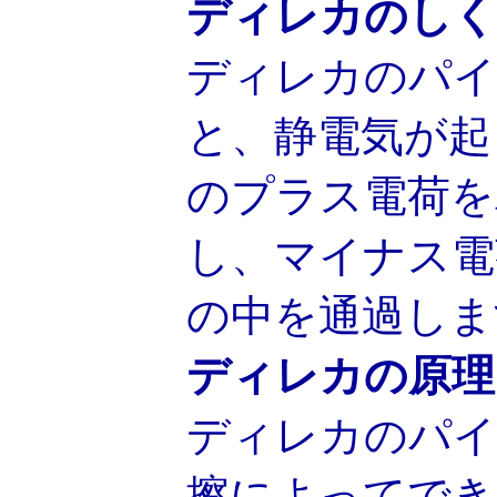
ディレカのしく
ディレカのパイ
と、静電気が起
のプラス電荷を
し、マイナス電
の中を通過しま
ディレカの原理
ディレカのパイ
擦によってでき