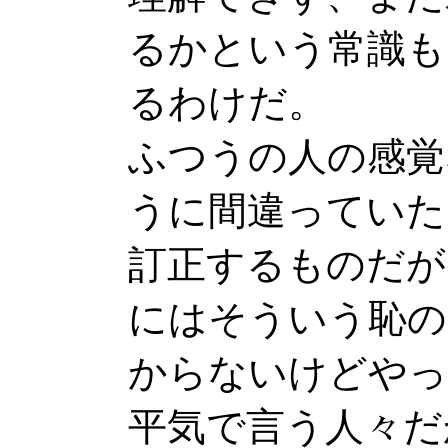
るかという常識も
るわけだ。
ふつうの人の感覚
うに間違っていた
訂正するものだが
にはそういう恥の
からないけどやっ
平気で言う人々だ