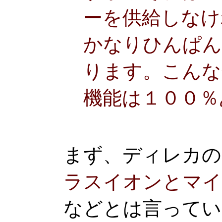
ーを供給しなけ
かなりひんぱん
ります。こんな
機能は１００％
まず、ディレカの
ラスイオンとマイ
などとは言ってい