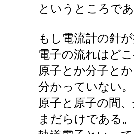
というところであ
もし電流計の針が
電子の流れはどこ
原子とか分子とか
分かっていない。
原子と原子の間、
まだらけである。