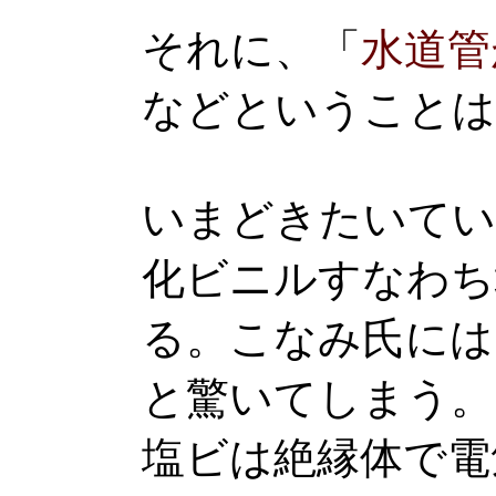
それに、「
水道管
などということは
いまどきたいてい
化ビニルすなわち
る。こなみ氏には
と驚いてしまう。
塩ビは絶縁体で電