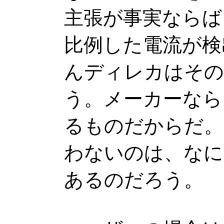
主張が事実ならば
比例した電流が検
んディレカはその
う。メーカーなら
るものだからだ。
わないのは、なに
あるのだろう。