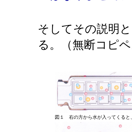
そしてその説明と
る。（無断コピペ
図１ 右の方から水が入ってくると