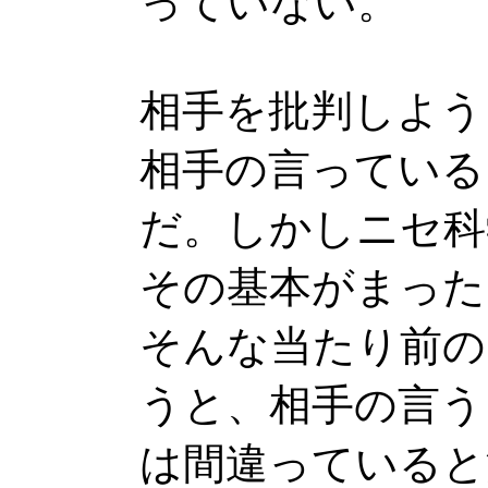
っていない。
相手を批判しよう
相手の言っている
だ。しかしニセ科
その基本がまった
そんな当たり前の
うと、相手の言う
は間違っていると