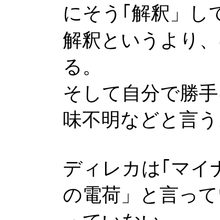
にそう｢解釈」し
解釈というより、
る。
そして自分で勝手
味不明などと言う
ディレカは｢マイ
の電荷」と言って