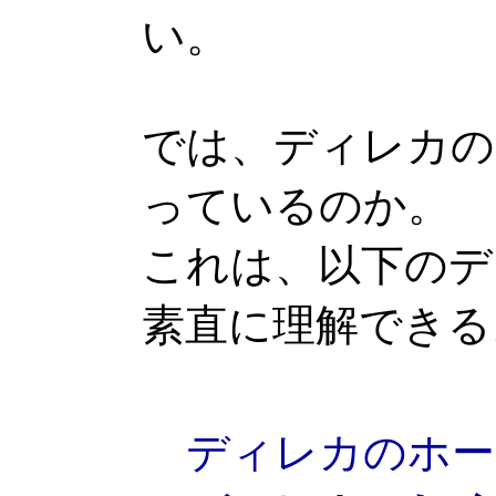
い。
では、ディレカの
っているのか。
これは、以下のデ
素直に理解できる
ディレカのホー