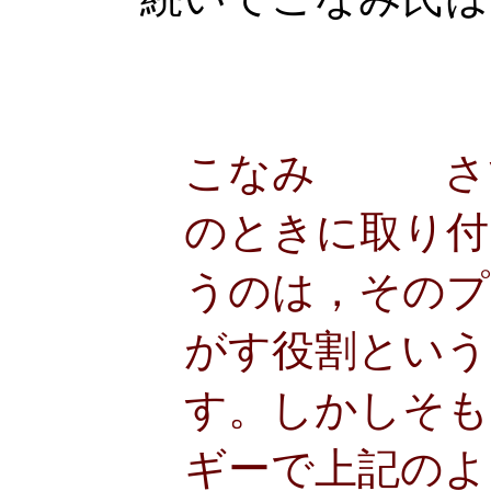
こなみ さて
のときに取り付
うのは，そのプ
がす役割という
す。しかしそも
ギーで上記のよ