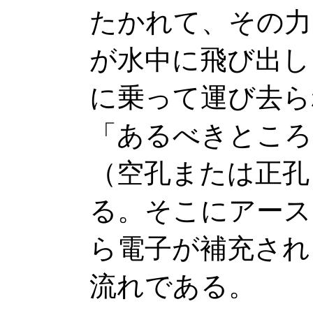
たかれて、その力
が水中に飛び出し
に乗って運び去ら
「あるべきところ
（空孔または正孔
る。そこにアース
ら電子が補充され
流れである。