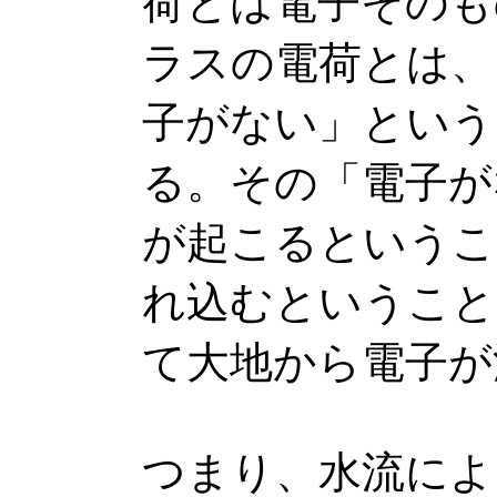
荷とは電子そのも
ラスの電荷とは、
子がない」という
る。その「電子が
が起こるというこ
れ込むということ
て大地から電子が
つまり、水流によ