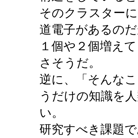
そのクラスターには
道電子があるのだ
１個や２個増えて
さそうだ。
逆に、「そんなこ
うだけの知識を人
い。
研究すべき課題で