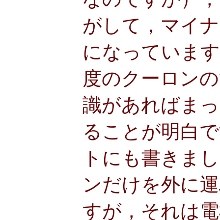
がして，マイナ
になっています
度のクーロンの
識があればまっ
ることが明白で
トにも書きまし
ンだけを外に運
すが，それは電