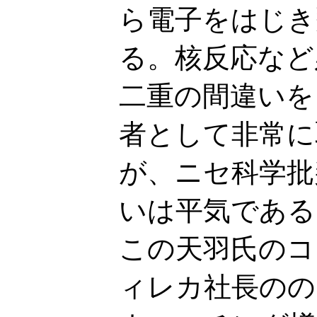
ら電子をはじき
る。核反応など
二重の間違いを
者として非常に
が、ニセ科学批
いは平気である
この天羽氏のコ
ィレカ社長のの