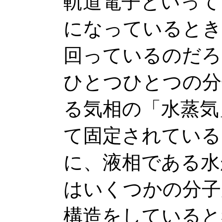
軌道電子といって
になっているとき
回っているのだろ
ひとつひとつの分
る気相の「水蒸気
て固定されている
に、液相である水
はいくつかの分子
構造をしていると