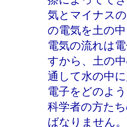
気とマイナスの
の電気を土の中
電気の流れは電
すから、土の中
通して水の中に
電子をどのよう
科学者の方たち
ばなりません。