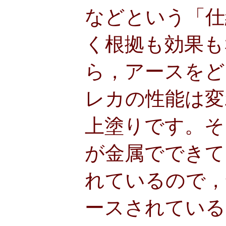
などという「仕
く根拠も効果も
ら，アースをど
レカの性能は変
上塗りです。そ
が金属でできて
れているので，
ースされている