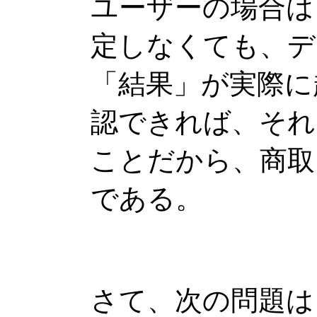
ユーザーの場合は
定しなくても、デ
「結果」が実際に
認できれば、それ
ことだから、商取
である。
さて、次の問題は