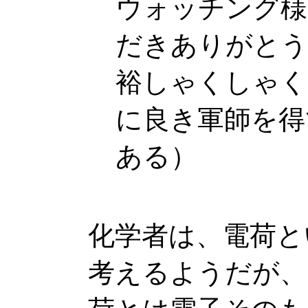
ウォッチング様
だきありがとう
裕しゃくしゃく
に良き軍師を得
ある）
化学者は、電荷と
考えるようだが、