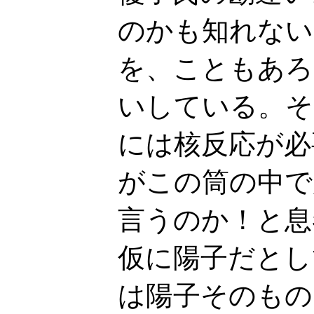
のかも知れない
を、こともあろ
いしている。そ
には核反応が必
がこの筒の中で
言うのか！と息
仮に陽子だとし
は陽子そのもの