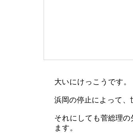
大いにけっこうです。
浜岡の停止によって、
それにしても菅総理の
ます。