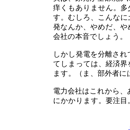
痒くもありません。多
す。むしろ、こんなに
発なんか、やめだ、や
会社の本音でしょう。
しかし発電を分離され
てしまっては、経済界
ます。（ま、部外者に
電力会社はこれから、
にかかります。要注目