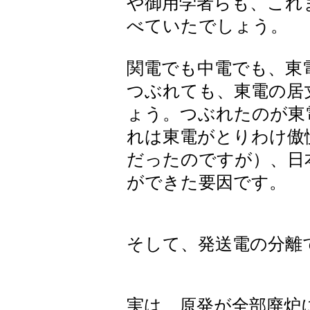
や御用学者らも、これ
べていたでしょう。
関電でも中電でも、東
つぶれても、東電の居
ょう。つぶれたのが東
れは東電がとりわけ傲
だったのですが）、日
ができた要因です。
そして、発送電の分離
実は、原発が全部廃炉