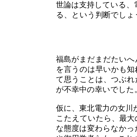
世論は支持している、
る、という判断でしょ
福島がまだまだたいへ
を言うのは早いかも知
て思うことは、つぶれ
が不幸中の幸いでした
仮に、東北電力の女川
こたえていたら、最大
な態度は変わらなかっ