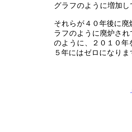
グラフのように増加し
それらが４０年後に廃
ラフのように廃炉され
のように、２０１０年
５年にはゼロになりま