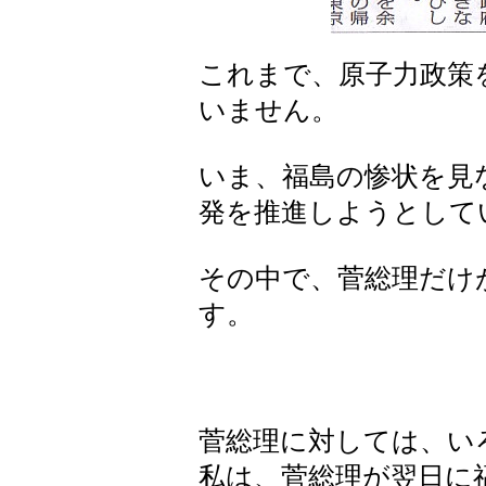
これまで、原子力政策
いません。
いま、福島の惨状を見
発を推進しようとして
その中で、菅総理だけ
す。
菅総理に対しては、い
私は、菅総理が翌日に