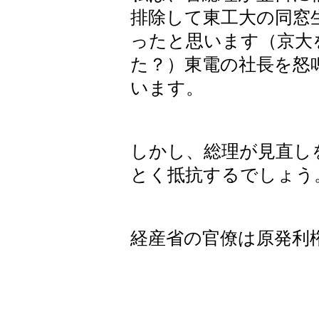
排除して東工大の同窓
ったと思います（京大
た？）東電の社長を怒
います。
しかし、総理が見直し
とく抵抗するでしょう
経産省の官僚は原発利