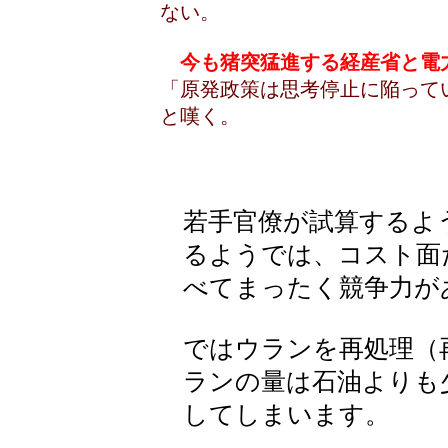
ない。
今も猪突猛進する経産省と電
「原発政策は思考停止に陥って
と嘆く。
若手官僚が試算するよ
るようでは、コスト面
べてまったく競争力が
ではウランを再処理（
ランの量は石油よりも
してしまいます。