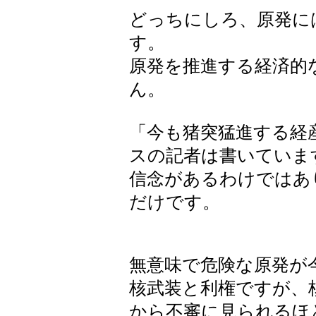
どっちにしろ、原発に
す。
原発を推進する経済的
ん。
「今も猪突猛進する経
スの記者は書いていま
信念があるわけではあ
だけです。
無意味で危険な原発が
核武装と利権ですが、
から不審に見られるほ