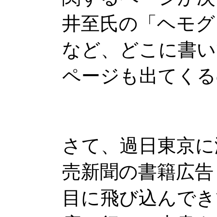
井至氏の「ヘモグ
など、どこに書い
ページも出てくる
さて、過日東京に
売新聞の書籍広告
目に飛び込んでき