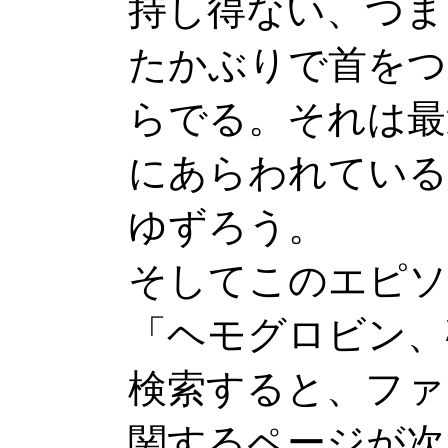
持し得ない、つま
たかぶりで首をつ
らでる。それは最
にあらわれている
ゆずろう。
そしてこのエピソ
「ヘモグロビン、
検索すると、ファ
関するページが次