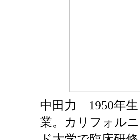
中田力 1950年
業。カリフォルニ
ド大学で臨床研修