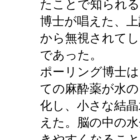
たことで知られる
博士が唱えた、上
から無視されてし
であった。
ポーリング博士は
ての麻酔薬が水の
化し、小さな結晶
えた。脳の中の水
きやすくなること