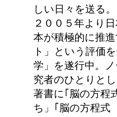
しい日々を送る。
２００５年より日
本が積極的に推進
ト」という評価を
学」を遂行中。ノ
究者のひとりとし
著書に｢脳の方程
ち」｢脳の方程式