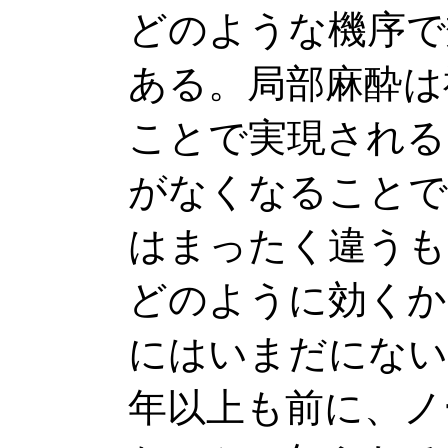
どのような機序で
ある。局部麻酔は
ことで実現される
がなくなることで
はまったく違うも
どのように効くか
にはいまだにない
年以上も前に、ノ