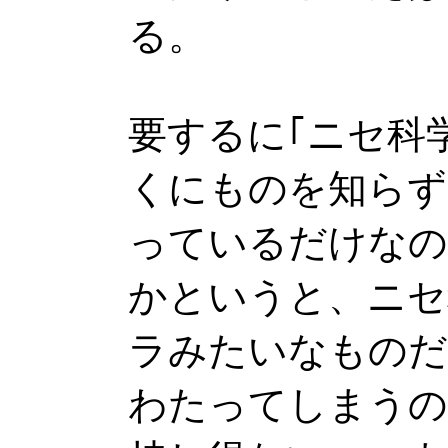
る。
要するに｢ニセ科
くにものを知らず
っているだけなの
かというと、ニセ
ラみたいなものだ
わたってしまうの