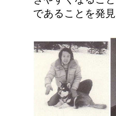
であることを発見