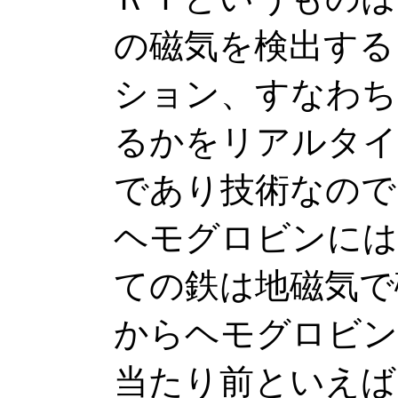
の磁気を検出する
ション、すなわち
るかをリアルタイ
であり技術なので
ヘモグロビンには
ての鉄は地磁気で
からヘモグロビン
当たり前といえば