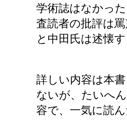
学術誌はなかった
査読者の批評は罵
と中田氏は述懐す
詳しい内容は本書
ないが、たいへん
容で、一気に読ん