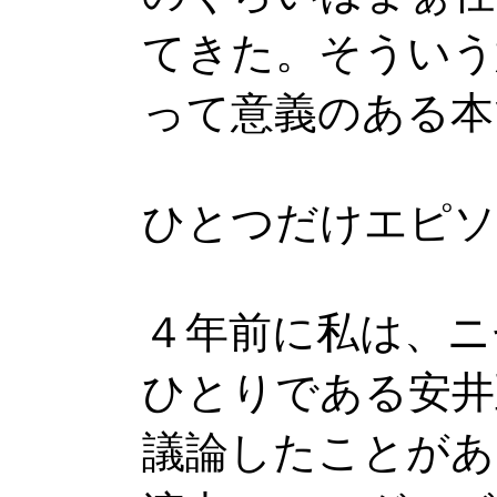
てきた。そういう
って意義のある本
ひとつだけエピソ
４年前に私は、ニ
ひとりである安井
議論したことがあ