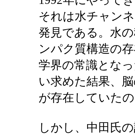
それは水チャンネ
発見である。水の
ンパク質構造の存
学界の常識となっ
い求めた結果、脳
が存在していたの
しかし、中田氏の