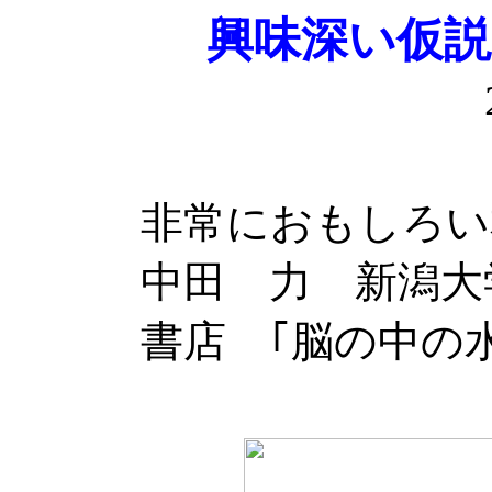
興味深い仮説
非常におもしろい
中田 力 新潟大
書店 ｢脳の中の