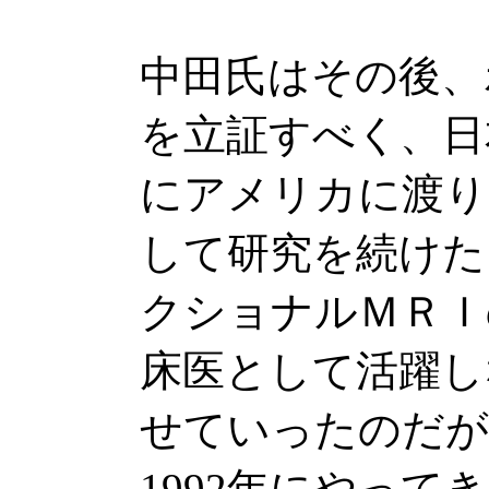
中田氏はその後、
を立証すべく、日
にアメリカに渡り
して研究を続けた
クショナルＭＲＩ
床医として活躍し
せていったのだが
1992年にやって