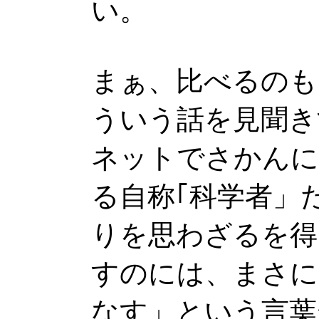
い。
まぁ、比べるのも
ういう話を見聞き
ネットでさかんに
る自称｢科学者」
りを思わざるを得
すのには、まさに
なす」という言葉