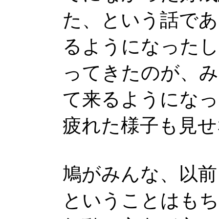
た、という話であ
るようになったし
ってきたのが、み
て来るようになっ
疲れた様子も見せ
鳩がみんな、以前
ということはもち