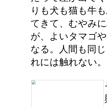
りも犬も猫も牛も
てきて、むやみに
が、よいタマゴや
なる。人間も同じ
れには触れない。