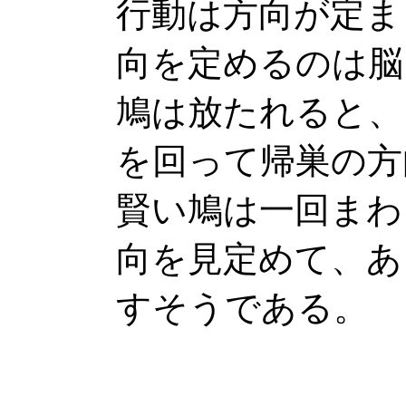
行動は方向が定ま
向を定めるのは脳
鳩は放たれると、
を回って帰巣の方
賢い鳩は一回まわ
向を見定めて、あ
すそうである。