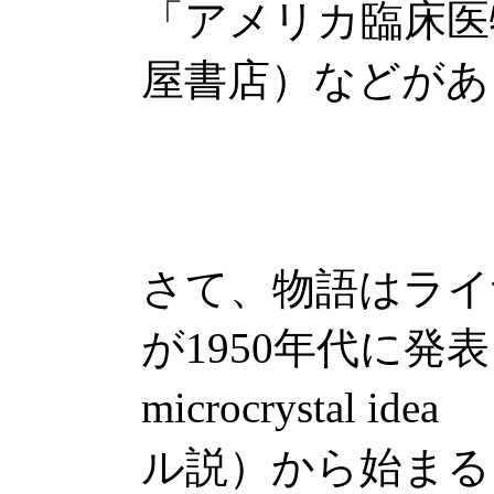
「アメリカ臨床医
屋書店）などがあ
さて、物語はライ
が1950年代に発表した
microcrystal
ル説）から始まる