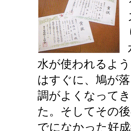
水が使われるよう
はすぐに、鳩が落
調がよくなってき
た。そしてその後
でになかった好成