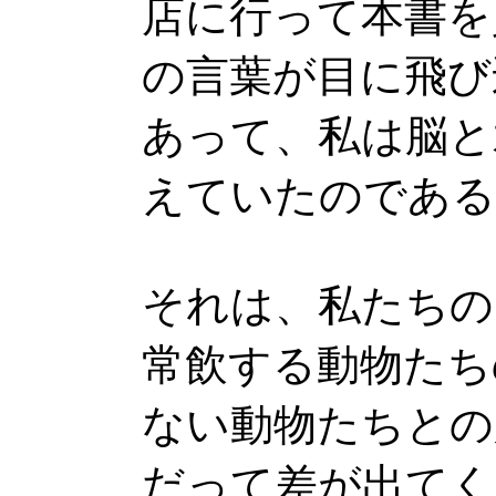
店に行って本書を
の言葉が目に飛び
あって、私は脳と
えていたのである
それは、私たちの
常飲する動物たち
ない動物たちとの
だって差が出てく