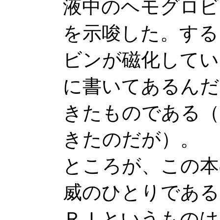
液中のヘモグロビ
を示唆した。する
ビンが磁化してい
に書いてあるんだ
きたものである（
きたのだが）。
ところが、この本
威のひとりである
ＲＩというものは