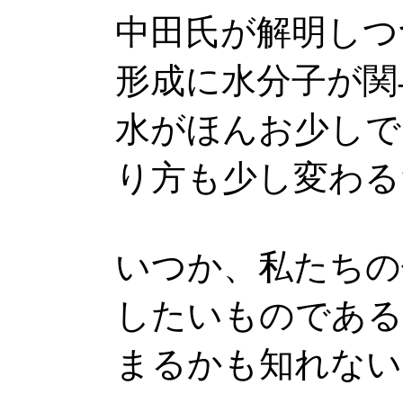
中田氏が解明しつ
形成に水分子が関
水がほんお少しで
り方も少し変わる
いつか、私たちの
したいものである
まるかも知れない