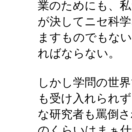
業のためにも、私
が決してニセ科学
ますものでもない
ればならない。
しかし学問の世界
も受け入れられず
な研究者も罵倒さ
のくらいはまぁ仕