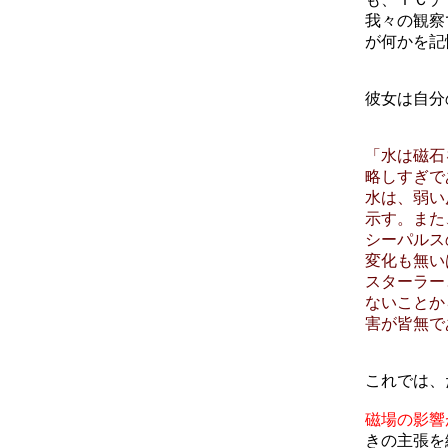
我々の観察
が何かを記
彼女は自分
「水は磁石
略しすぎで
水は、弱い
示す。また
シーパルス
変化も無い
スターラー
ないことか
害が皆無で
これでは、
磁場の影響
きの主張を