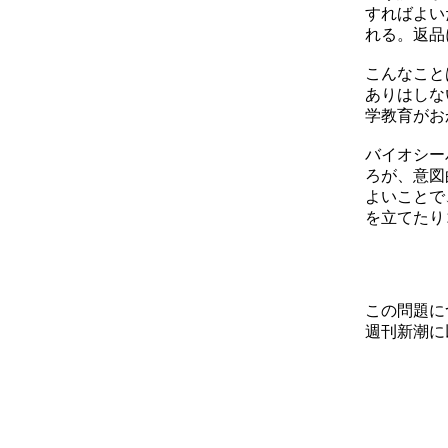
すればよい
れる。返品
こんなこと
ありはしな
学教育がお
バイオシー
ろが、意図
よいことで
を立てたり
この問題に
週刊新潮に