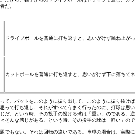
者だ。
ドライブボールを普通に打ち返すと、思いがけず跳ね上が
カットボールを普通に打ち返すと、思いがけず下に落ちて
って、バットをこのように振り出して、このように振り抜けば
思って打ち返し、それがすべてうまく行ったのに、打球は思い
じだ、という時、その投手の投げる球は「重い」のである。逆
々そんな感じがある、という時、その投手の球は「軽い」ので
題でもない。それは回転の違いである。卓球の場合は、実際に