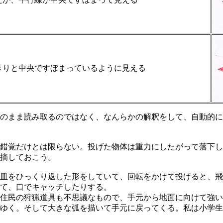
きりと中央ですぼまっているように見える
のまま読み取るのではなく、なんらかの解釈をして、自動的に
錯覚だけとは限らない。投げた物体は重力にしたがって落下し
摘しておこう。
皿をひっくり返した形をしていて、回転をかけて投げると、飛
て、口でキャッチしたりする。
住民の狩猟道具も不思議なもので、手元から地面に向けて強い
ゆく。そして大きな弧を描いて手元に戻ってくる。私は小学生