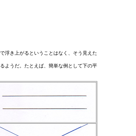
で浮き上がるということはなく、そう見えた
るようだ。たとえば、簡単な例として下の平