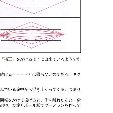
「補正」をかけるように出来ているようであ
続ける・・・・とは限らないのである。キク
んでいる途中から浮き上がってくる。つまり
回転をかけて投げると、手を離れたあと一瞬
の頃、友達とボール紙でブーメランを作って