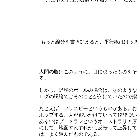
もっと線分を書き加えると、平行線ははっ
人間の脳はこのように、目に映ったものをそ
る。
しかし、野球のボールの場合は、そのような
ログの議論ではそのことが欠けていたので指
たとえば、フリスビーというものがある。お
ホップする。犬が追いかけていって飛びつい
あるいはブーメランというオーストラリア原
にして、地面すれすれから反転して上昇して
は、よく遊んだものである。