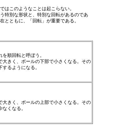
ではこのようなことは起こらない。
う特別な形状と、特別な回転があるのであ
在とともに、「回転」が重要である。
れを順回転と呼ぼう。
で大きく、ボールの下部で小さくなる。その
下するようになる。
で大きく、ボールの上部で小さくなる。その
少なくなる。