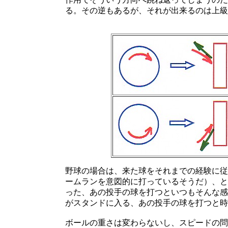
る。その逆もあるが、それが出来るのは上級
野球の場合は、来た球をそれまでの経験に従
ームランを意図的に打っているそうだ）、と
った、あの投手の球を打つといつもそんな感
がスタンドに入る、あの投手の球を打つと時
ボールの重さは変わらないし、スピードの問