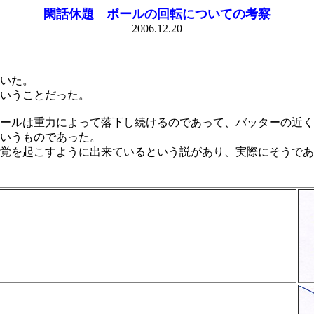
閑話休題 ボールの回転についての考察
2006.12.20
いた。
いうことだった。
ールは重力によって落下し続けるのであって、バッターの近く
いうものであった。
覚を起こすように出来ているという説があり、実際にそうであ