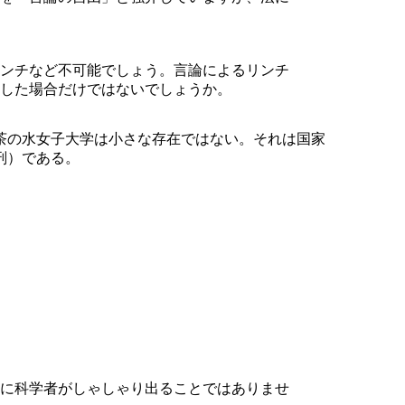
ンチなど不可能でしょう。言論によるリンチ
した場合だけではないでしょうか。
茶の水女子大学は小さな存在ではない。それは国家
刑）である。
に科学者がしゃしゃり出ることではありませ