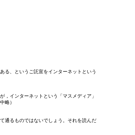
ある、というご託宣をインターネットという
が，インターネットという「マスメディア」
中略）
て通るものではないでしょう。それを読んだ