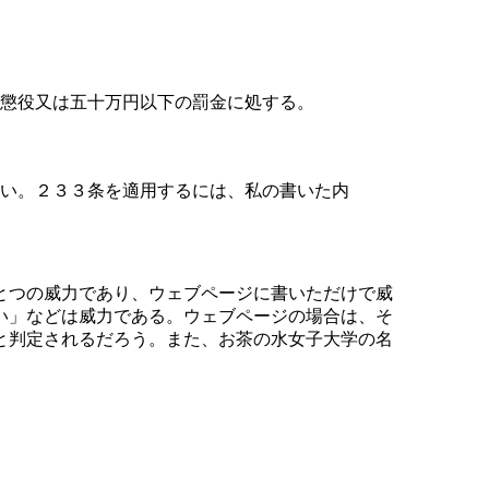
懲役又は五十万円以下の罰金に処する。
い。２３３条を適用するには、私の書いた内
とつの威力であり、ウェブページに書いただけで威
い」などは威力である。ウェブページの場合は、そ
と判定されるだろう。また、お茶の水女子大学の名